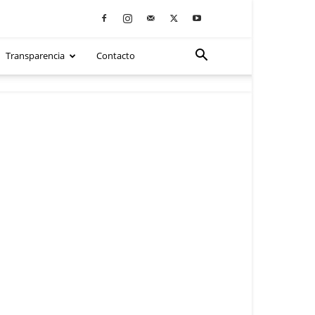
Transparencia
Contacto