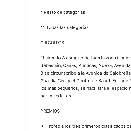
* Resto de categorías
** Todas las categorías
CIRCUITOS
El circuito A comprende toda la zona izquie
Sebastián, Cañas, Punticas, Nueva, Avenida
B se circunscribe a la Avenida de Salobreña
Guardia Civil y el Centro de Salud. Enrique 
los más pequeños, se habilitará el espacio 
por los adultos.
PREMIOS
Trofeo a los tres primeros clasificados d