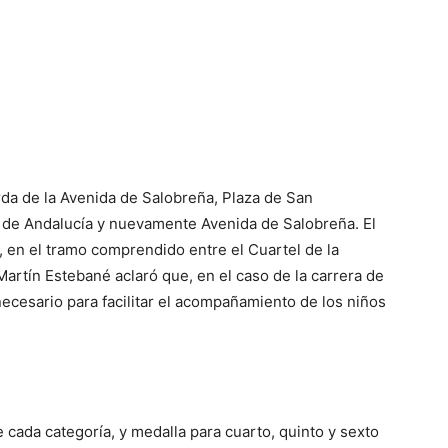
rda de la Avenida de Salobreña, Plaza de San
 de Andalucía y nuevamente Avenida de Salobreña. El
, en el tramo comprendido entre el Cuartel de la
Martín Estebané aclaró que, en el caso de la carrera de
necesario para facilitar el acompañamiento de los niños
e cada categoría, y medalla para cuarto, quinto y sexto