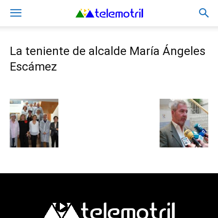
La teniente de alcalde María Ángeles
Escámez