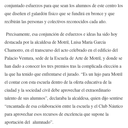
conjuntado esfuerzos para que sean los alumnos de este centro los
que diseñen el galardón físico que se fundirá en bronce y que
recibirán las personas y colectivos reconocidos cada año.
Precisamente, esa conjunción de esfuerzos e ideas ha sido hoy
destacada por la alcaldesa de Motril, Luisa María García
Chamorro, en el transcurso del acto celebrado en el edificio del
Palacio Ventura, sede de la Escuela de Arte de Motril, y donde se
han dado a conocer los tres premios tras la complicada elección a
la que ha tenido que enfrentarse el jurado. “Es un lujo para Motril
el contar con esta escuela dentro de la oferta educativa de la
ciudad y la sociedad civil debe aprovechar el extraordinario
talento de sus alumnos”, declaraba la alcaldesa, quien dijo sentirse
“encantada de esa colaboración entre la escuela y el Club Náutico
para aprovechar esos recursos de excelencia que supone la
aportación del alumnado”.