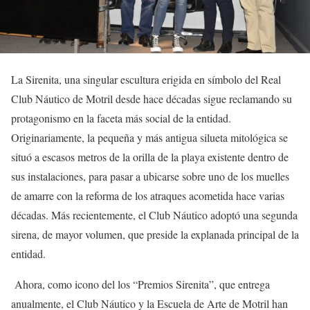
La Sirenita, una singular escultura erigida en símbolo del Real
Club Náutico de Motril desde hace décadas sigue reclamando su
protagonismo en la faceta más social de la entidad.
Originariamente, la pequeña y más antigua silueta mitológica se
situó a escasos metros de la orilla de la playa existente dentro de
sus instalaciones, para pasar a ubicarse sobre uno de los muelles
de amarre con la reforma de los atraques acometida hace varias
décadas. Más recientemente, el Club Náutico adoptó una segunda
sirena, de mayor volumen, que preside la explanada principal de la
entidad.
Ahora, como icono del los “Premios Sirenita”, que entrega
anualmente, el Club Náutico y la Escuela de Arte de Motril han