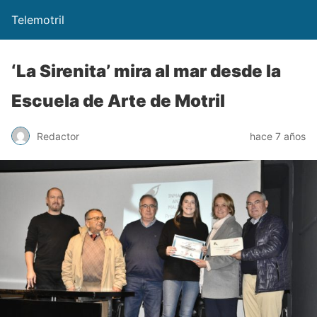
Telemotril
‘La Sirenita’ mira al mar desde la
Escuela de Arte de Motril
Redactor
hace 7 años