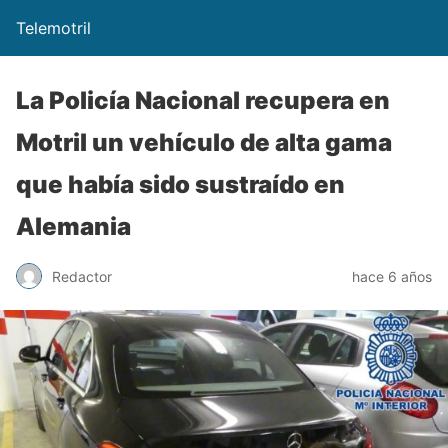
Telemotril
La Policía Nacional recupera en
Motril un vehículo de alta gama
que había sido sustraído en
Alemania
Redactor
hace 6 años