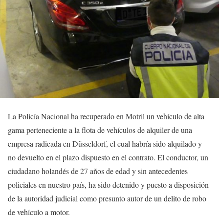
La Policía Nacional ha recuperado en Motril un vehículo de alta
gama perteneciente a la flota de vehículos de alquiler de una
empresa radicada en Düsseldorf, el cual habría sido alquilado y
no devuelto en el plazo dispuesto en el contrato. El conductor, un
ciudadano holandés de 27 años de edad y sin antecedentes
policiales en nuestro país, ha sido detenido y puesto a disposición
de la autoridad judicial como presunto autor de un delito de robo
de vehículo a motor.