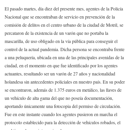
El pasado martes, día diez del presente mes, agentes de la Policía
Nacional que se encontraban de servicio en prevención de la
comisión de delitos en el centro urbano de la ciudad de Motril, se
percataron de la existencia de un varón que no portaba la
mascarilla, de uso obligado en la vía pública para conseguir el
control de la actual pandemia. Dicha persona se encontraba frente
a una peluquería, ubicada en una de las principales avenidas de la
ciudad, en el momento en que fue identificado por los agentes
actuantes, resultando ser un varón de 27 años y nacionalidad
holandesa sin antecedentes policiales en nuestro país. En su poder
se encontraron, además de 1.375 euros en metálico, las llaves de
un vehículo de alta gama del que no poseía documentación,
aportando únicamente una fotocopia del permiso de circulación.
Fue en este instante cuando los agentes pusieron en marcha el
protocolo establecido para la detección de vehículos robados, el