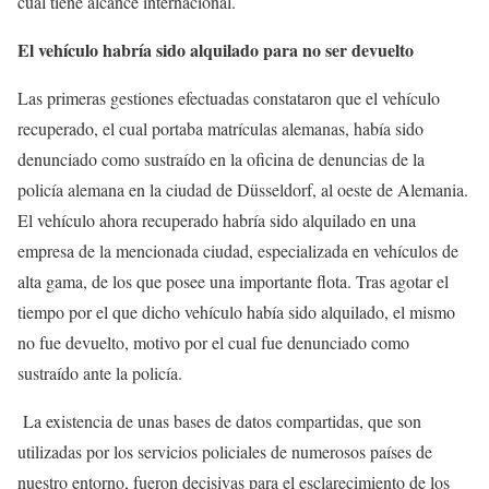
cual tiene alcance internacional.
El vehículo habría sido alquilado para no ser devuelto
Las primeras gestiones efectuadas constataron que el vehículo
recuperado, el cual portaba matrículas alemanas, había sido
denunciado como sustraído en la oficina de denuncias de la
policía alemana en la ciudad de Düsseldorf, al oeste de Alemania.
El vehículo ahora recuperado habría sido alquilado en una
empresa de la mencionada ciudad, especializada en vehículos de
alta gama, de los que posee una importante flota. Tras agotar el
tiempo por el que dicho vehículo había sido alquilado, el mismo
no fue devuelto, motivo por el cual fue denunciado como
sustraído ante la policía.
La existencia de unas bases de datos compartidas, que son
utilizadas por los servicios policiales de numerosos países de
nuestro entorno, fueron decisivas para el esclarecimiento de los