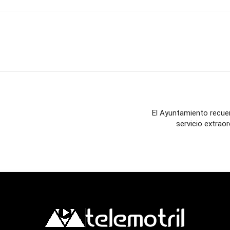
El Ayuntamiento recue
servicio extraor