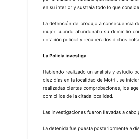
en su interior y sustraía todo lo que consid
La detención de produjo a consecuencia de
mujer cuando abandonaba su domicilio con
dotación policial y recuperados dichos bols
La Policía investiga
Habiendo realizado un análisis y estudio p
diez días en la localidad de Motril, se inic
realizadas ciertas comprobaciones, los age
domicilios de la citada localidad.
Las investigaciones fueron llevadas a cabo p
La detenida fue puesta posteriormente a dis