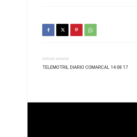
Artículo anterior
TELEMOTRIL DIARIO COMARCAL 14 08 17