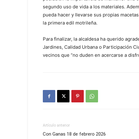
segundo uso de vida a los materiales. Adem
pueda hacer y llevarse sus propias macetas
la primera edil motrileña.
Para finalizar, la alcaldesa ha querido agr
Jardines, Calidad Urbana o Participación Ci
vecinos que “no duden en acercarse a disfr
Artículo anterior
Con Ganas 18 de febrero 2026