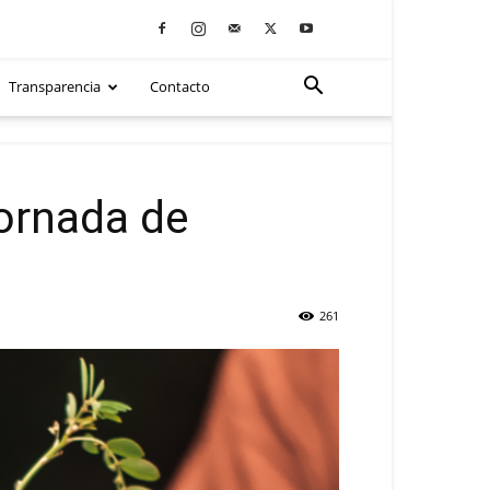
Transparencia
Contacto
jornada de
261