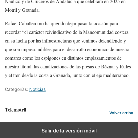
Náutico y de Cruceros de Andalucía que celebrará en 2025 en
Motril y Granada.
Rafael Caballero no ha querido dejar pasar la ocasión para
recordar “el carácter reivindicativo de la Mancomunidad costera
en su lucha por las infraestructuras que venimos defendiendo y
que son imprescindibles para el desarrollo económico de nuestra
comarca como los espigones en distintos emplazamientos de
nuestro litoral, las canalizaciones de las presas de Béznar y Rules
y el tren desde la costa a Granada, junto con el eje mediterráneo.
Categorías:
Noticias
Telemotril
Volver arriba
Salir de la versión móvil