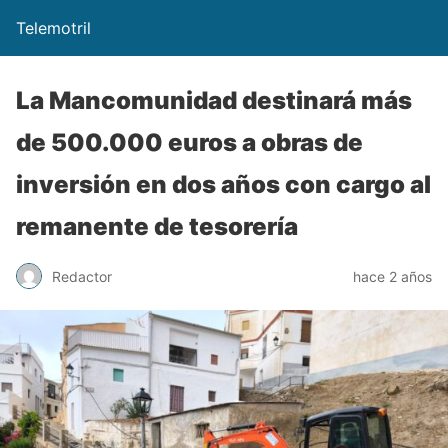
Telemotril
La Mancomunidad destinará más
de 500.000 euros a obras de
inversión en dos años con cargo al
remanente de tesorería
Redactor
hace 2 años