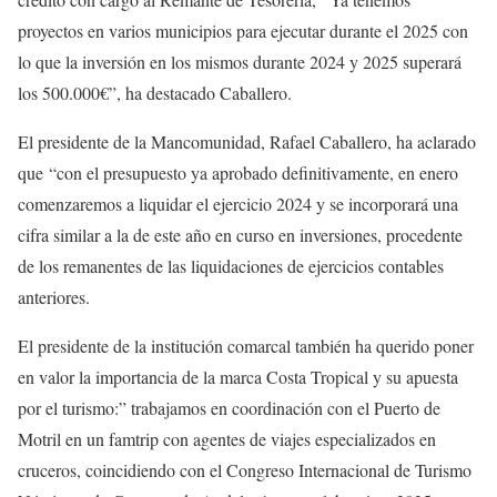
proyectos en varios municipios para ejecutar durante el 2025 con
lo que la inversión en los mismos durante 2024 y 2025 superará
los 500.000€”, ha destacado Caballero.
El presidente de la Mancomunidad, Rafael Caballero, ha aclarado
que “con el presupuesto ya aprobado definitivamente, en enero
comenzaremos a liquidar el ejercicio 2024 y se incorporará una
cifra similar a la de este año en curso en inversiones, procedente
de los remanentes de las liquidaciones de ejercicios contables
anteriores.
El presidente de la institución comarcal también ha querido poner
en valor la importancia de la marca Costa Tropical y su apuesta
por el turismo:” trabajamos en coordinación con el Puerto de
Motril en un famtrip con agentes de viajes especializados en
cruceros, coincidiendo con el Congreso Internacional de Turismo