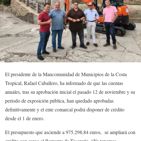
El presidente de la Mancomunidad de Municipios de la Costa
Tropical, Rafael Caballero, ha informado de que las cuentas
anuales, tras su aprobación inicial el pasado 12 de noviembre y su
periodo de exposición pública, han quedado aprobadas
definitivamente y el ente comarcal podrá disponer de crédito
desde el 1 de enero.
El presupuesto que asciende a 975.298,84 euros, se ampliará con
crédito con cargo al Remante de Tesorería, “Ya tenemos