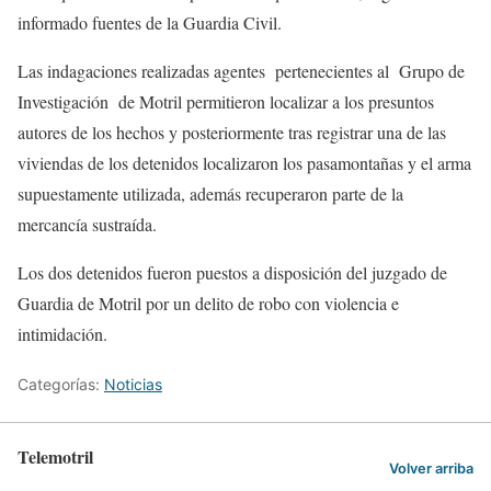
informado fuentes de la Guardia Civil.
Las indagaciones realizadas agentes pertenecientes al Grupo de
Investigación de Motril permitieron localizar a los presuntos
autores de los hechos y posteriormente tras registrar una de las
viviendas de los detenidos
localizaron los pasamontañas y el arma
supuestamente utilizada, además recuperaron parte de la
mercancía sustraída.
Los dos detenidos fueron puestos a disposición del juzgado de
Guardia de Motril por un delito de
robo con violencia e
intimidación
.
Categorías:
Noticias
Telemotril
Volver arriba