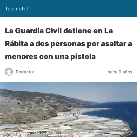
Telemotril
La Guardia Civil detiene en La
Rábita a dos personas por asaltar a
menores con una pistola
Redactor
hace 9 años