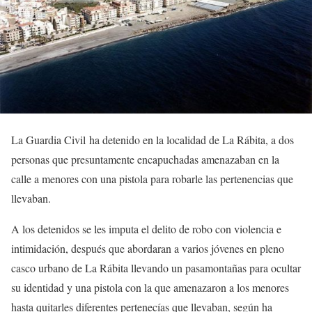
La Guardia Civil ha detenido en la localidad de
La Rábita
, a dos
personas que presuntamente encapuchadas amenazaban en la
calle a menores con una pistola para robarle las pertenencias que
llevaban.
A los detenidos se les imputa el delito de robo con violencia e
intimidación, después que abordaran a varios jóvenes en pleno
casco urbano de La Rábita
llevando un pasamontañas
para ocultar
su identidad y una pistola con la que amenazaron a los menores
hasta quitarles diferentes pertenecías que llevaban, según ha