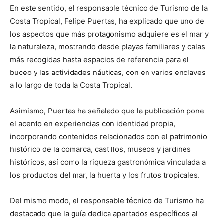
En este sentido, el responsable técnico de Turismo de la
Costa Tropical, Felipe Puertas, ha explicado que uno de
los aspectos que más protagonismo adquiere es el mar y
la naturaleza, mostrando desde playas familiares y calas
más recogidas hasta espacios de referencia para el
buceo y las actividades náuticas, con en varios enclaves
a lo largo de toda la Costa Tropical.
Asimismo, Puertas ha señalado que la publicación pone
el acento en experiencias con identidad propia,
incorporando contenidos relacionados con el patrimonio
histórico de la comarca, castillos, museos y jardines
históricos, así como la riqueza gastronómica vinculada a
los productos del mar, la huerta y los frutos tropicales.
Del mismo modo, el responsable técnico de Turismo ha
destacado que la guía dedica apartados específicos al