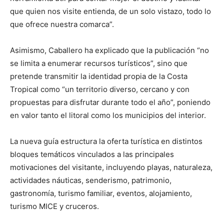
que quien nos visite entienda, de un solo vistazo, todo lo
que ofrece nuestra comarca”.
Asimismo, Caballero ha explicado que la publicación “no
se limita a enumerar recursos turísticos”, sino que
pretende transmitir la identidad propia de la Costa
Tropical como “un territorio diverso, cercano y con
propuestas para disfrutar durante todo el año”, poniendo
en valor tanto el litoral como los municipios del interior.
La nueva guía estructura la oferta turística en distintos
bloques temáticos vinculados a las principales
motivaciones del visitante, incluyendo playas, naturaleza,
actividades náuticas, senderismo, patrimonio,
gastronomía, turismo familiar, eventos, alojamiento,
turismo MICE y cruceros.