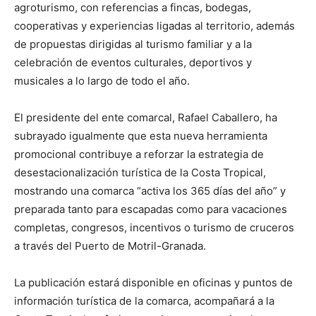
agroturismo, con referencias a fincas, bodegas,
cooperativas y experiencias ligadas al territorio, además
de propuestas dirigidas al turismo familiar y a la
celebración de eventos culturales, deportivos y
musicales a lo largo de todo el año.
El presidente del ente comarcal, Rafael Caballero, ha
subrayado igualmente que esta nueva herramienta
promocional contribuye a reforzar la estrategia de
desestacionalización turística de la Costa Tropical,
mostrando una comarca “activa los 365 días del año” y
preparada tanto para escapadas como para vacaciones
completas, congresos, incentivos o turismo de cruceros
a través del Puerto de Motril-Granada.
La publicación estará disponible en oficinas y puntos de
información turística de la comarca, acompañará a la