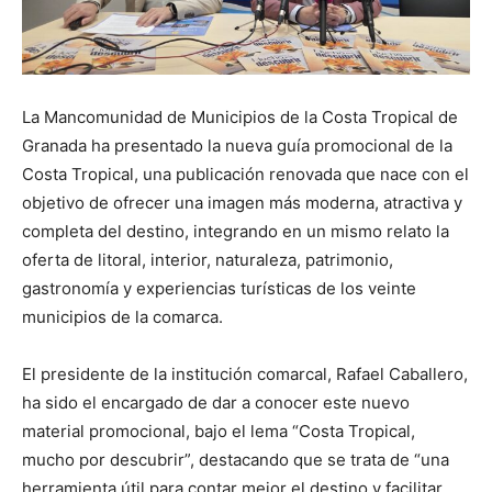
La Mancomunidad de Municipios de la Costa Tropical de
Granada ha presentado la nueva guía promocional de la
Costa Tropical, una publicación renovada que nace con el
objetivo de ofrecer una imagen más moderna, atractiva y
completa del destino, integrando en un mismo relato la
oferta de litoral, interior, naturaleza, patrimonio,
gastronomía y experiencias turísticas de los veinte
municipios de la comarca.
El presidente de la institución comarcal, Rafael Caballero,
ha sido el encargado de dar a conocer este nuevo
material promocional, bajo el lema “Costa Tropical,
mucho por descubrir”, destacando que se trata de “una
herramienta útil para contar mejor el destino y facilitar