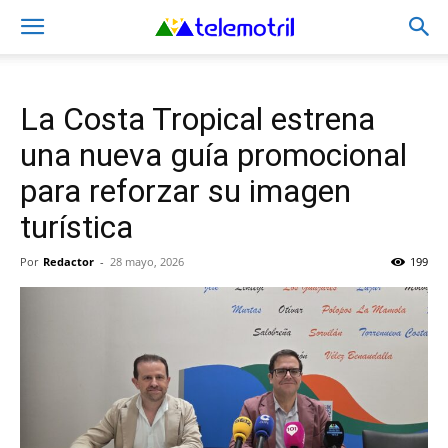
La Costa Tropical estrena
una nueva guía promocional
para reforzar su imagen
turística
Por
Redactor
-
28 mayo, 2026
199