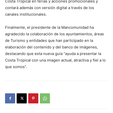
Costa Tropical en ferias y acciones promocionales y
contará además con versión digital a través de los
canales institucionales.
Finalmente, el presidente de la Mancomunidad ha
agradecido la colaboración de los ayuntamientos, áreas
de Turismo y entidades que han participado en la
elaboración del contenido y del banco de imágenes,
destacando que esta nueva guía “ayuda a presentar la
Costa Tropical con una imagen actual, atractiva y fiel a lo
que somos”.