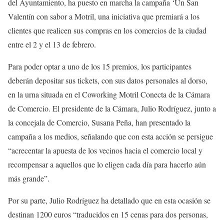
del Ayuntamiento, ha puesto en marcha la campaña ‘Un San
Valentín con sabor a Motril, una iniciativa que premiará a los
clientes que realicen sus compras en los comercios de la ciudad
entre el 2 y el 13 de febrero.
Para poder optar a uno de los 15 premios, los participantes
deberán depositar sus tickets, con sus datos personales al dorso,
en la urna situada en el Coworking Motril Conecta de la Cámara
de Comercio. El presidente de la Cámara, Julio Rodríguez, junto a
la concejala de Comercio, Susana Peña, han presentado la
campaña a los medios, señalando que con esta acción se persigue
“acrecentar la apuesta de los vecinos hacia el comercio local y
recompensar a aquellos que lo eligen cada día para hacerlo aún
más grande”.
Por su parte, Julio Rodríguez ha detallado que en esta ocasión se
destinan 1200 euros “traducidos en 15 cenas para dos personas,