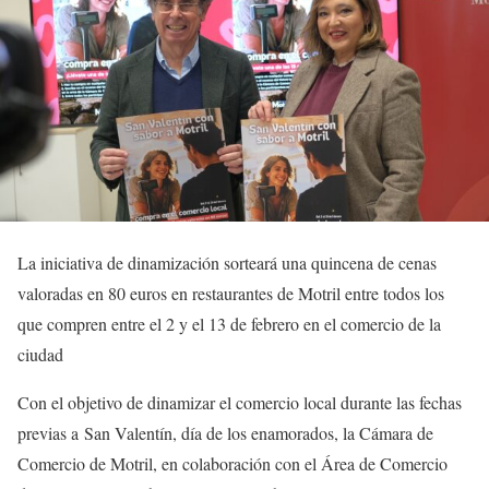
La iniciativa de dinamización sorteará una quincena de cenas
valoradas en 80 euros en restaurantes de Motril entre todos los
que compren entre el 2 y el 13 de febrero en el comercio de la
ciudad
Con el objetivo de dinamizar el comercio local durante las fechas
previas a San Valentín, día de los enamorados, la Cámara de
Comercio de Motril, en colaboración con el Área de Comercio