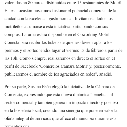
valoradas en 80 euros, distribuidas entre 15 restaurantes de Motril.
En esta ocasión buscamos fusionar el potencial comercial de la
ciudad con la excelencia gastronómica. Invitamos a todos los
motrileños a sumarse a esta iniciativa participando con sus
compras. La urna estará disponible en el Coworking Motril
Conecta para recibir los tickets de quienes deseen optar a los
premios y el sorteo tendrá lugar el viernes 13 de febrero a partir de
las 13h. Como siempre, realizaremos en directo el sorteo en el
perfil de Facebook ‘Comercios Cámara Motril’ y, posteriormente,
publicaremos el nombre de los agraciados en redes”, añadió.
Por su parte, Susana Peña elogió la iniciativa de la Cámara de
Comercio, expresando que esta nueva dinámica “beneficia al
sector comercial y también genera un impacto directo y positivo
en la hostelería local, creando una sinergia que pone en valor la
oferta integral de servicios que ofrece el municipio durante esta
romántica cita”.