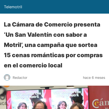
Telemotril
La Cámara de Comercio presenta
‘Un San Valentín con sabor a
Motril’, una campaña que sortea
15 cenas románticas por compras
en el comercio local
Redactor
hace 6 meses