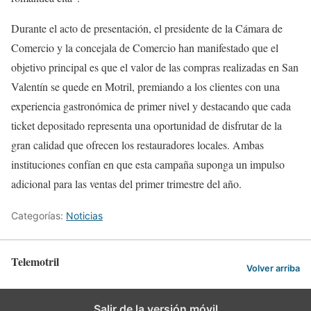
Durante el acto de presentación, el presidente de la Cámara de
Comercio y la concejala de Comercio han manifestado que el
objetivo principal es que el valor de las compras realizadas en San
Valentín se quede en Motril, premiando a los clientes con una
experiencia gastronómica de primer nivel y destacando que cada
ticket depositado representa una oportunidad de disfrutar de la
gran calidad que ofrecen los restauradores locales. Ambas
instituciones confían en que esta campaña suponga un impulso
adicional para las ventas del primer trimestre del año.
Categorías:
Noticias
Telemotril
Volver arriba
Salir de la versión móvil