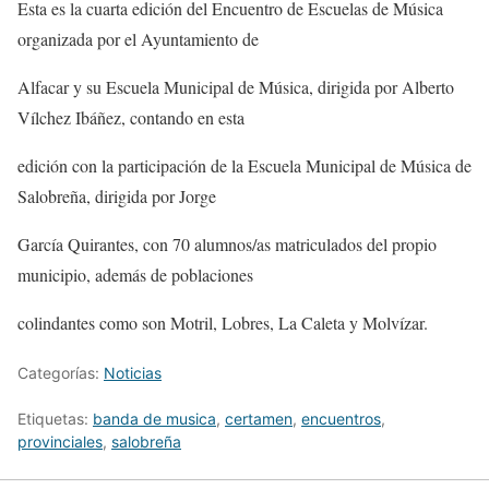
Esta es la cuarta edición del Encuentro de Escuelas de Música
organizada por el Ayuntamiento de
Alfacar y su Escuela Municipal de Música, dirigida por Alberto
Vílchez Ibáñez, contando en esta
edición con la participación de la Escuela Municipal de Música de
Salobreña, dirigida por Jorge
García Quirantes, con 70 alumnos/as matriculados del propio
municipio, además de poblaciones
colindantes como son Motril, Lobres, La Caleta y Molvízar.
Categorías:
Noticias
Etiquetas:
banda de musica
,
certamen
,
encuentros
,
provinciales
,
salobreña