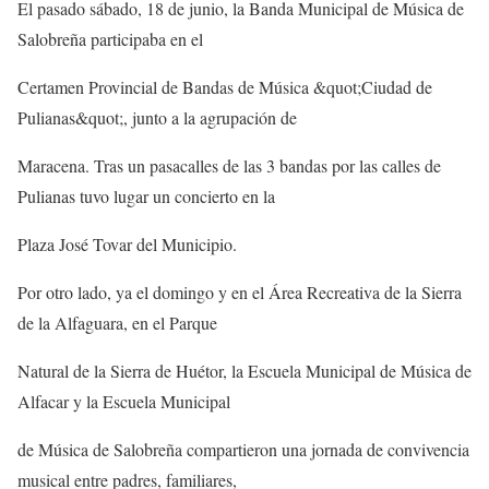
El pasado sábado, 18 de junio, la Banda Municipal de Música de
Salobreña participaba en el
Certamen Provincial de Bandas de Música &quot;Ciudad de
Pulianas&quot;, junto a la agrupación de
Maracena. Tras un pasacalles de las 3 bandas por las calles de
Pulianas tuvo lugar un concierto en la
Plaza José Tovar del Municipio.
Por otro lado, ya el domingo y en el Área Recreativa de la Sierra
de la Alfaguara, en el Parque
Natural de la Sierra de Huétor, la Escuela Municipal de Música de
Alfacar y la Escuela Municipal
de Música de Salobreña compartieron una jornada de convivencia
musical entre padres, familiares,