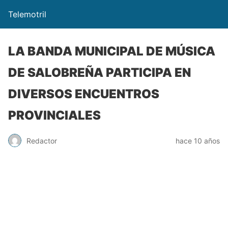
Telemotril
LA BANDA MUNICIPAL DE MÚSICA
DE SALOBREÑA PARTICIPA EN
DIVERSOS ENCUENTROS
PROVINCIALES
Redactor
hace 10 años