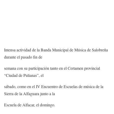
Intensa actividad de la Banda Municipal de Música de Salobreña
durante el pasado fin de
semana con su participación tanto en el Certamen provincial
“Ciudad de Pulianas”, el
sábado, como en el IV Encuentro de Escuelas de música de la
Sierra de la Alfaguara junto a la
Escuela de Alfacar, el domingo.