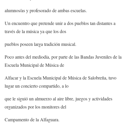
alumnos/as y profesorado de ambas escuelas.
Un encuentro que pretende unir a dos pueblos tan distantes a
través de la música ya que los dos
pueblos poseen larga tradición musical.
Poco antes del mediodía, por parte de las Bandas Juveniles de la
Escuela Municipal de Música de
Alfacar y la Escuela Municipal de Música de Salobreña, tuvo
lugar un concierto compartido, a lo
que le siguió un almuerzo al aire libre, juegos y actividades
organizados por los monitores del
Campamento de la Alfaguara.