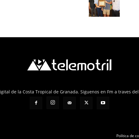
 Digital de la Costa Tropical de Granada. Siguenos en Fm a traves de
Política de c