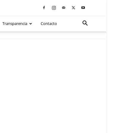
Transparencia
Contacto