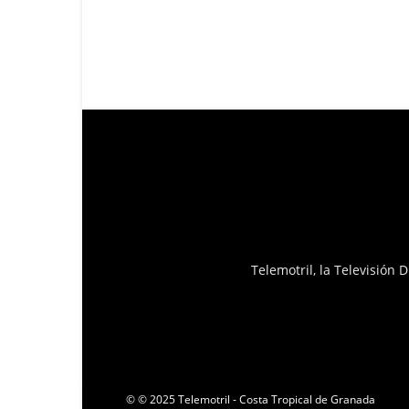
Telemotril, la Televisión
© © 2025 Telemotril - Costa Tropical de Granada