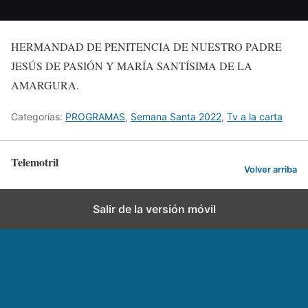
HERMANDAD DE PENITENCIA DE NUESTRO PADRE
JESÚS DE PASIÓN Y MARÍA SANTÍSIMA DE LA
AMARGURA.
Categorías:
PROGRAMAS
,
Semana Santa 2022
,
Tv a la carta
Telemotril
Volver arriba
Salir de la versión móvil