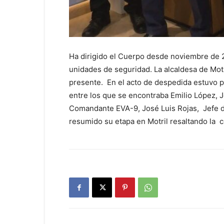
Ha dirigido el Cuerpo desde noviembre de 
unidades de seguridad. La alcaldesa de Motr
presente. En el acto de despedida estuvo 
entre los que se encontraba Emilio López, 
Comandante EVA-9, José Luis Rojas, Jefe d
resumido su etapa en Motril resaltando la c