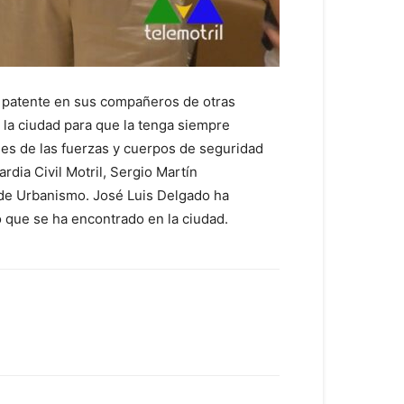
 patente en sus compañeros de otras
 la ciudad para que la tenga siempre
es de las fuerzas y cuerpos de seguridad
dia Civil Motril, Sergio Martín
 de Urbanismo. José Luis Delgado ha
o que se ha encontrado en la ciudad.