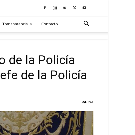
Transparencia
Contacto
 de la Policía
efe de la Policía
241