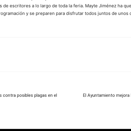
 de escritores a lo largo de toda la feria. Mayte Jiménez ha quer
programación y se preparen para disfrutar todos juntos de unos 
s contra posibles plagas en el
El Ayuntamiento mejora 