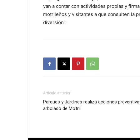
van a contar con actividades propias y firmas
motrileños y visitantes a que consulten la 
diversión”.
Artículo anterior
Parques y Jardines realiza acciones preventiva
arbolado de Motril