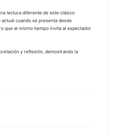
na lectura diferente de este clásico
co actual cuando se presenta desde
ro que al mismo tiempo invita al espectador
pretación y reflexión, demostrando la