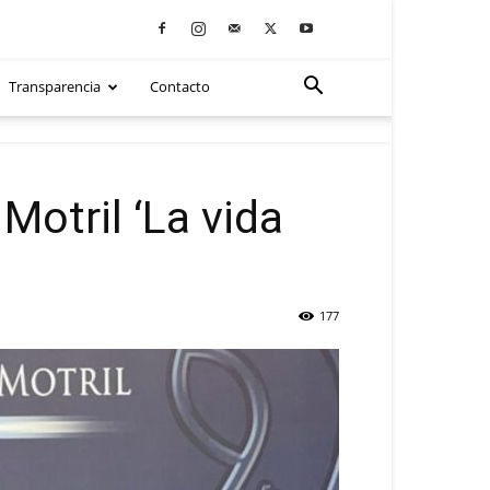
Transparencia
Contacto
Motril ‘La vida
177