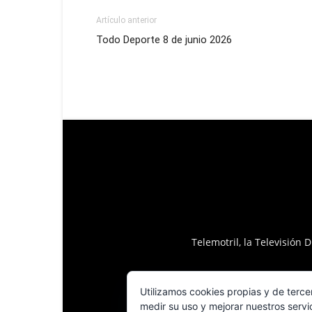
Artículo anterior
Todo Deporte 8 de junio 2026
Telemotril, la Televisión
Utilizamos cookies propias y de terce
medir su uso y mejorar nuestros servi