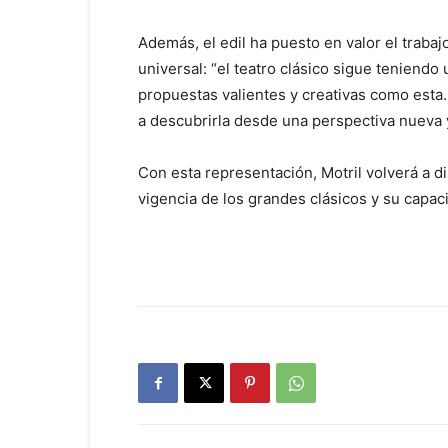
Además, el edil ha puesto en valor el trabaj
universal: “el teatro clásico sigue tenien
propuestas valientes y creativas como esta
a descubrirla desde una perspectiva nueva 
Con esta representación, Motril volverá a d
vigencia de los grandes clásicos y su capac