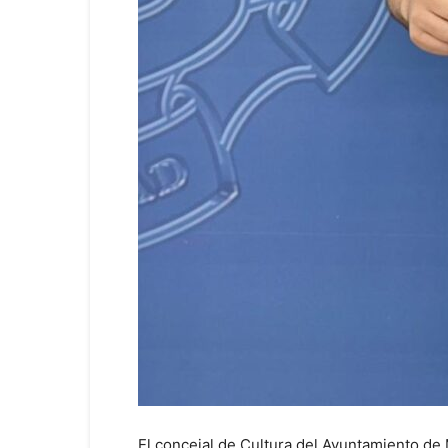
El concejal de Cultura del Ayuntamiento de 