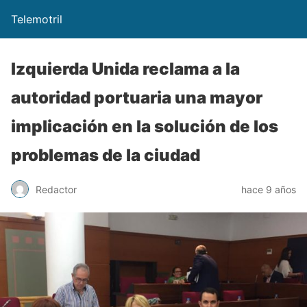
Telemotril
Izquierda Unida reclama a la
autoridad portuaria una mayor
implicación en la solución de los
problemas de la ciudad
Redactor
hace 9 años