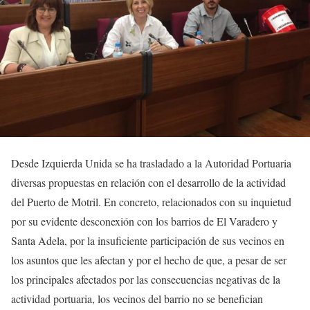
Desde Izquierda Unida se ha trasladado a la Autoridad Portuaria
diversas propuestas en relación con el desarrollo de la actividad
del Puerto de Motril. En concreto, relacionados con su inquietud
por su evidente desconexión con los barrios de El Varadero y
Santa Adela, por la insuficiente participación de sus vecinos en
los asuntos que les afectan y por el hecho de que, a pesar de ser
los principales afectados por las consecuencias negativas de la
actividad portuaria, los vecinos del barrio no se benefician