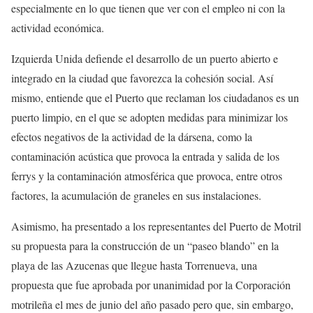
especialmente en lo que tienen que ver con el empleo ni con la
actividad económica.
Izquierda Unida defiende el desarrollo de un puerto abierto e
integrado en la ciudad que favorezca la cohesión social. Así
mismo, entiende que el Puerto que reclaman los ciudadanos es un
puerto limpio, en el que se adopten medidas para minimizar los
efectos negativos de la actividad de la dársena, como la
contaminación acústica que provoca la entrada y salida de los
ferrys y la contaminación atmosférica que provoca, entre otros
factores, la acumulación de graneles en sus instalaciones.
Asimismo, ha presentado a los representantes del Puerto de Motril
su propuesta para la construcción de un “paseo blando” en la
playa de las Azucenas que llegue hasta Torrenueva, una
propuesta que fue aprobada por unanimidad por la Corporación
motrileña el mes de junio del año pasado pero que, sin embargo,