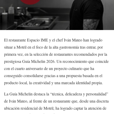
El restaurante Espacio IME y el chef Iván Mateo han logrado
situar a Motril en el foco de la alta gastronomía tras entrar, por
primera vez, en la selección de restaurantes recomendados por la
prestigiosa Guía Michelin 2026. Un reconocimiento que coincide
con el cuarto aniversario de un proyecto culinario que ha
conseguido consolidarse gracias a una propuesta basada en el
producto local, la creatividad y una marcada identidad propia.
La Guía Michelin destaca la “técnica, delicadeza y personalidad”
de Iván Mateo, al frente de un restaurante que, desde una discreta
ubicación residencial de Motril, ha logrado captar la atención de