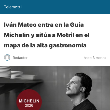
Telemotril
Iván Mateo entra en la Guía
Michelin y sitúa a Motril en el
mapa de la alta gastronomía
Redactor
hace 3 meses