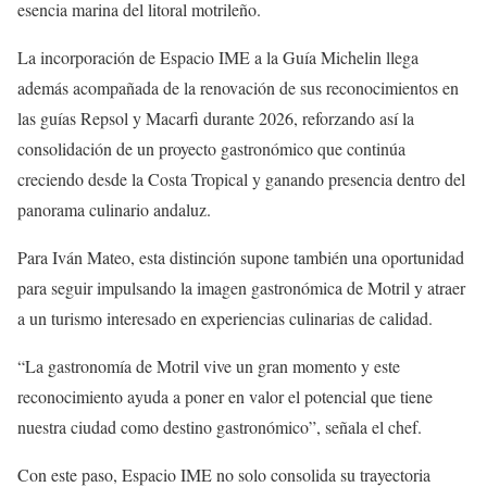
esencia marina del litoral motrileño.
La incorporación de Espacio IME a la Guía Michelin llega
además acompañada de la renovación de sus reconocimientos en
las guías Repsol y Macarfi durante 2026, reforzando así la
consolidación de un proyecto gastronómico que continúa
creciendo desde la Costa Tropical y ganando presencia dentro del
panorama culinario andaluz.
Para Iván Mateo, esta distinción supone también una oportunidad
para seguir impulsando la imagen gastronómica de Motril y atraer
a un turismo interesado en experiencias culinarias de calidad.
“La gastronomía de Motril vive un gran momento y este
reconocimiento ayuda a poner en valor el potencial que tiene
nuestra ciudad como destino gastronómico”, señala el chef.
Con este paso, Espacio IME no solo consolida su trayectoria