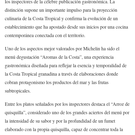
los inspectores de la célebre publicación gastronómica. La
distinción supone un importante impulso para la proyección
culinaria de la Costa Tropical y confirma la evolución de un
establecimiento que ha apostado desde sus inicios por una cocina
contemporánea conectada con el territorio.
Uno de los aspectos mejor valorados por Michelin ha sido el
menú degustación “Aromas de la Costa”, una experiencia
gastronómica diseñada para reflejar la esencia y temporalidad de
la Costa Tropical granadina a través de elaboraciones donde
cobran protagonismo los productos del mar y las frutas
subtropicales.
Entre los platos señalados por los inspectores destaca el “Arroz de
quisquilla”, considerado uno de los grandes aciertos del menú por
la intensidad de su sabor y por la profundidad de un fumet
elaborado con la propia quisquilla, capaz de concentrar toda la