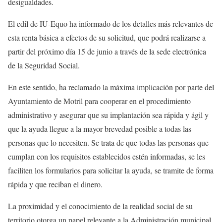
desigualdades.
El edil de IU-Equo ha informado de los detalles más relevantes de
esta renta básica a efectos de su solicitud, que podrá realizarse a
partir del próximo día 15 de junio a través de la sede electrónica
de la Seguridad Social.
En este sentido, ha reclamado la máxima implicación por parte del
Ayuntamiento de Motril para cooperar en el procedimiento
administrativo y asegurar que su implantación sea rápida y ágil y
que la ayuda llegue a la mayor brevedad posible a todas las
personas que lo necesiten. Se trata de que todas las personas que
cumplan con los requisitos establecidos estén informadas, se les
faciliten los formularios para solicitar la ayuda, se tramite de forma
rápida y que reciban el dinero.
La proximidad y el conocimiento de la realidad social de su
territorio otorga un papel relevante a la Administración municipal