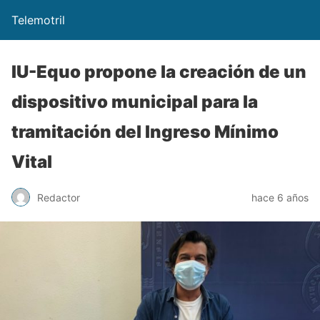
Telemotril
IU-Equo propone la creación de un
dispositivo municipal para la
tramitación del Ingreso Mínimo
Vital
Redactor
hace 6 años