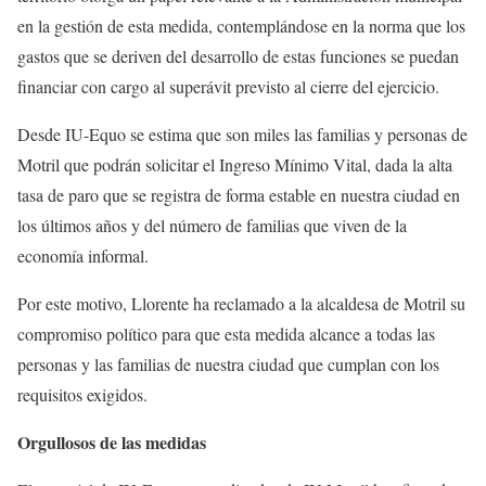
en la gestión de esta medida, contemplándose en la norma que los
gastos que se deriven del desarrollo de estas funciones se puedan
financiar con cargo al superávit previsto al cierre del ejercicio.
Desde IU-Equo se estima que son miles las familias y personas de
Motril que podrán solicitar el Ingreso Mínimo Vital, dada la alta
tasa de paro que se registra de forma estable en nuestra ciudad en
los últimos años y del número de familias que viven de la
economía informal.
Por este motivo, Llorente ha reclamado a la alcaldesa de Motril su
compromiso político para que esta medida alcance a todas las
personas y las familias de nuestra ciudad que cumplan con los
requisitos exigidos.
Orgullosos de las medidas