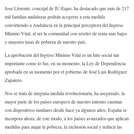
Jose Llorente, concejal de IU-Equo, ha destacado que más de 217
mil familias andaluzas podrán acogerse a esta medida
convirtiendo a Andalucía en la principal perceptora del Ingreso
Mínimo Vital, al ser la comunidad con niveles de renta más bajos
y mayores tasas de pobreza de nuestro país.
La aprobación del Ingreso Mínimo Vital es un hito social tan
importante como lo fue, en su momento, la Ley de Dependencia
aprobada en su momento por el gobierno de José Luis Rodríguez
Zapatero.
Nos se trata de ninguna medida revolucionaria, ha asegurado, la
mayor parte de los países europeos de nuestro entorno cuentan
con dispositivos similares desde hace ya algunos años. España se
incorpora ahora, de este modo, a los países avanzados que aplican
medidas para atajar la pobreza, la exclusión social y reducir las