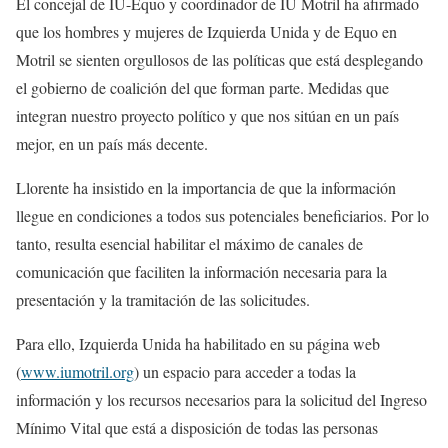
El concejal de IU-Equo y coordinador de IU Motril ha afirmado
que los hombres y mujeres de Izquierda Unida y de Equo en
Motril se sienten orgullosos de las políticas que está desplegando
el gobierno de coalición del que forman parte. Medidas que
integran nuestro proyecto político y que nos sitúan en un país
mejor, en un país más decente.
Llorente ha insistido en la importancia de que la información
llegue en condiciones a todos sus potenciales beneficiarios. Por lo
tanto, resulta esencial habilitar el máximo de canales de
comunicación que faciliten la información necesaria para la
presentación y la tramitación de las solicitudes.
Para ello, Izquierda Unida ha habilitado en su página web
(
www.iumotril.org
) un espacio para acceder a todas la
información y los recursos necesarios para la solicitud del Ingreso
Mínimo Vital que está a disposición de todas las personas