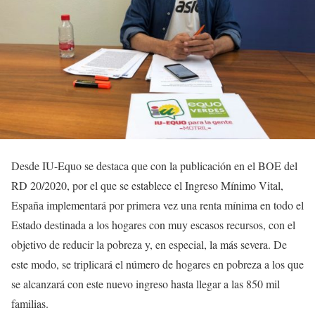
Desde IU-Equo se destaca que con la publicación en el BOE del
RD 20/2020, por el que se establece el Ingreso Mínimo Vital,
España implementará por primera vez una renta mínima en todo el
Estado destinada a los hogares con muy escasos recursos, con el
objetivo de reducir la pobreza y, en especial, la más severa. De
este modo, se triplicará el número de hogares en pobreza a los que
se alcanzará con este nuevo ingreso hasta llegar a las 850 mil
familias.