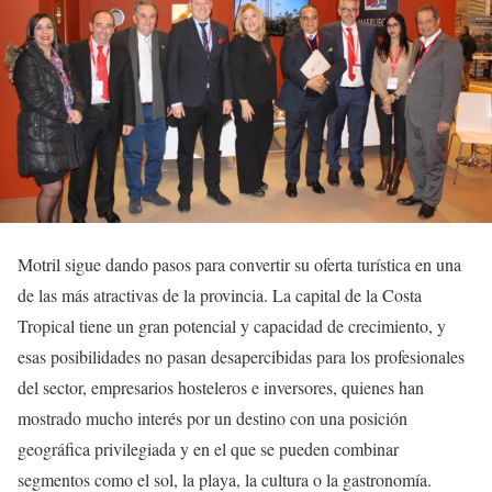
Motril sigue dando pasos para convertir su oferta turística en una
de las más atractivas de la provincia. La capital de la Costa
Tropical tiene un gran potencial y capacidad de crecimiento, y
esas posibilidades no pasan desapercibidas para los profesionales
del sector, empresarios hosteleros e inversores, quienes han
mostrado mucho interés por un destino con una posición
geográfica privilegiada y en el que se pueden combinar
segmentos como el sol, la playa, la cultura o la gastronomía.