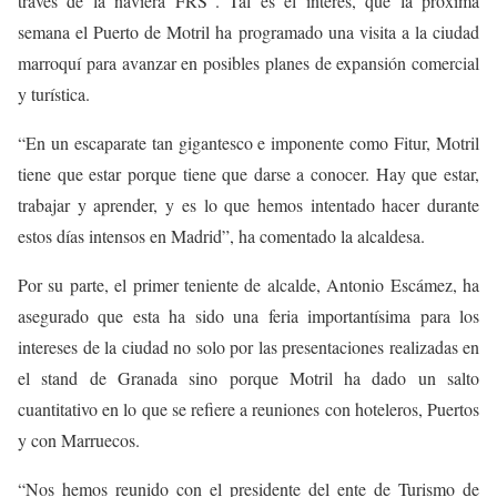
través de la naviera FRS”. Tal es el interés, que la próxima
semana el Puerto de Motril ha programado una visita a la ciudad
marroquí para avanzar en posibles planes de expansión comercial
y turística.
“En un escaparate tan gigantesco e imponente como Fitur, Motril
tiene que estar porque tiene que darse a conocer. Hay que estar,
trabajar y aprender, y es lo que hemos intentado hacer durante
estos días intensos en Madrid”, ha comentado la alcaldesa.
Por su parte, el primer teniente de alcalde, Antonio Escámez, ha
asegurado que esta ha sido una feria importantísima para los
intereses de la ciudad no solo por las presentaciones realizadas en
el stand de Granada sino porque Motril ha dado un salto
cuantitativo en lo que se refiere a reuniones con hoteleros, Puertos
y con Marruecos.
“Nos hemos reunido con el presidente del ente de Turismo de