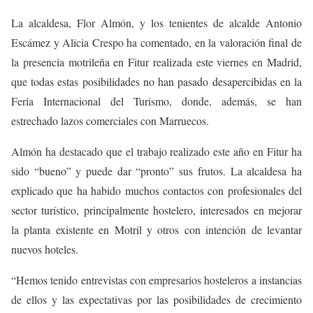
La alcaldesa, Flor Almón, y los tenientes de alcalde Antonio
Escámez y Alicia Crespo ha comentado, en la valoración final de
la presencia motrileña en Fitur realizada este viernes en Madrid,
que todas estas posibilidades no han pasado desapercibidas en la
Feria Internacional del Turismo, donde, además, se han
estrechado lazos comerciales con Marruecos.
Almón ha destacado que el trabajo realizado este año en Fitur ha
sido “bueno” y puede dar “pronto” sus frutos. La alcaldesa ha
explicado que ha habido muchos contactos con profesionales del
sector turístico, principalmente hostelero, interesados en mejorar
la planta existente en Motril y otros con intención de levantar
nuevos hoteles.
“Hemos tenido entrevistas con empresarios hosteleros a instancias
de ellos y las expectativas por las posibilidades de crecimiento