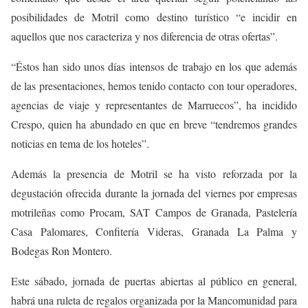
posibilidades de Motril como destino turístico “e incidir en
aquellos que nos caracteriza y nos diferencia de otras ofertas”.
“Éstos han sido unos días intensos de trabajo en los que además
de las presentaciones, hemos tenido contacto con tour operadores,
agencias de viaje y representantes de Marruecos”, ha incidido
Crespo, quien ha abundado en que en breve “tendremos grandes
noticias en tema de los hoteles”.
Además la presencia de Motril se ha visto reforzada por la
degustación ofrecida durante la jornada del viernes por empresas
motrileñas como Procam, SAT Campos de Granada, Pastelería
Casa Palomares, Confitería Videras, Granada La Palma y
Bodegas Ron Montero.
Este sábado, jornada de puertas abiertas al público en general,
habrá una ruleta de regalos organizada por la Mancomunidad para