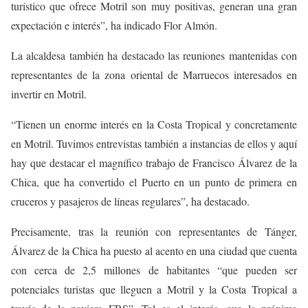
turístico que ofrece Motril son muy positivas, generan una gran
expectación e interés”, ha indicado Flor Almón.
La alcaldesa también ha destacado las reuniones mantenidas con
representantes de la zona oriental de Marruecos interesados en
invertir en Motril.
“Tienen un enorme interés en la Costa Tropical y concretamente
en Motril. Tuvimos entrevistas también a instancias de ellos y aquí
hay que destacar el magnífico trabajo de Francisco Álvarez de la
Chica, que ha convertido el Puerto en un punto de primera en
cruceros y pasajeros de líneas regulares”, ha destacado.
Precisamente, tras la reunión con representantes de Tánger,
Álvarez de la Chica ha puesto al acento en una ciudad que cuenta
con cerca de 2,5 millones de habitantes “que pueden ser
potenciales turistas que lleguen a Motril y la Costa Tropical a