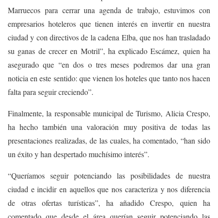
Marruecos para cerrar una agenda de trabajo, estuvimos con
empresarios hoteleros que tienen interés en invertir en nuestra
ciudad y con directivos de la cadena Elba, que nos han trasladado
su ganas de crecer en Motril”, ha explicado Escámez, quien ha
asegurado que “en dos o tres meses podremos dar una gran
noticia en este sentido: que vienen los hoteles que tanto nos hacen
falta para seguir creciendo”.
Finalmente, la responsable municipal de Turismo, Alicia Crespo,
ha hecho también una valoración muy positiva de todas las
presentaciones realizadas, de las cuales, ha comentado, “han sido
un éxito y han despertado muchísimo interés”.
“Queríamos seguir potenciando las posibilidades de nuestra
ciudad e incidir en aquellos que nos caracteriza y nos diferencia
de otras ofertas turísticas”, ha añadido Crespo, quien ha
comentado que desde el área querían seguir potenciando las