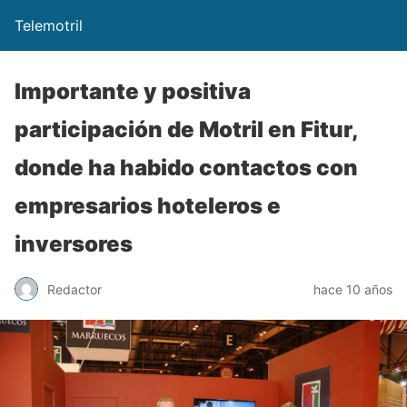
Telemotril
Importante y positiva
participación de Motril en Fitur,
donde ha habido contactos con
empresarios hoteleros e
inversores
Redactor
hace 10 años