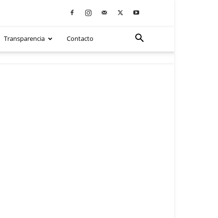
Transparencia
Contacto