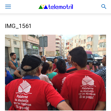
IMG_1561