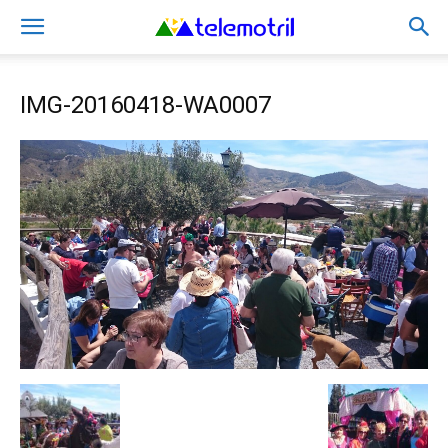
IMG-20160418-WA0007