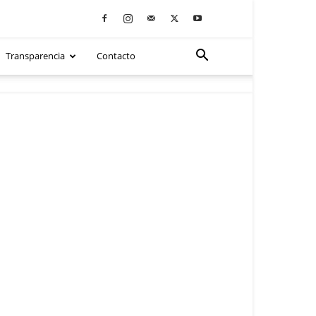
Transparencia
Contacto