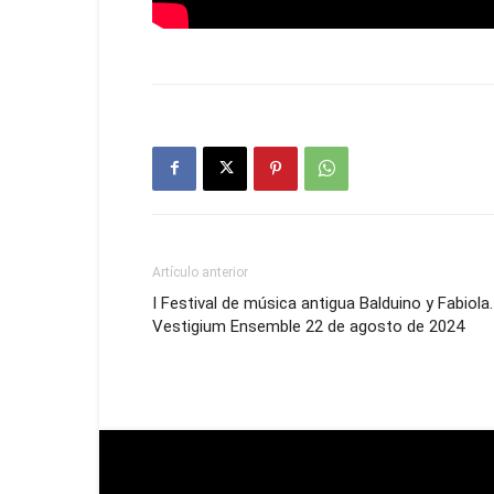
Artículo anterior
I Festival de música antigua Balduino y Fabiola.
Vestigium Ensemble 22 de agosto de 2024