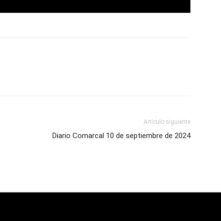
Artículo siguiente
Diario Comarcal 10 de septiembre de 2024