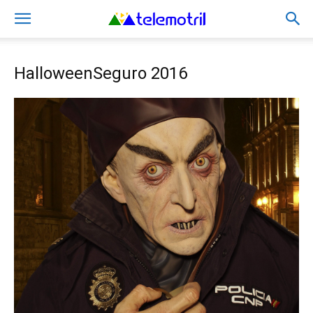
HalloweenSeguro 2016