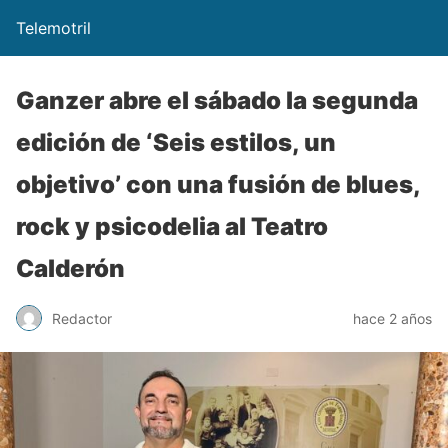
Telemotril
Ganzer abre el sábado la segunda
edición de ‘Seis estilos, un
objetivo’ con una fusión de blues,
rock y psicodelia al Teatro
Calderón
Redactor
hace 2 años