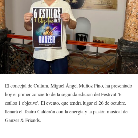
El concejal de Cultura, Miguel Ángel Muñoz Pino, ha presentado
hoy el primer concierto de la segunda edición del Festival ‘6
estilos 1 objetivo’. El evento, que tendrá lugar el 26 de octubre,
llenará el Teatro Calderón con la energía y la pasión musical de
Ganzer & Friends.