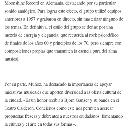
Moonshine Record en Alemania, destacando por su particular
sonido analógico. Para lograr este efecto, el grupo utilizó equipos
anteriores a 1957 y grabaron en directo, sin masterizar ninguno de
los temas. En definitiva, el estilo del grupo se define por una
mezcla de energía y elegancia, que recuerda al rock psicodélico
de finales de los años 60 y principios de los 70, pero siempre con
composiciones propias que transmiten la esencia pura del alma
musical.
Por su parte, Muñoz, ha destacado la importancia de apoyar
iniciativas musicales que aporten diversidad a la oferta cultural de
la ciudad. «Es un honor recibir a Björn Ganzer y su banda en el
Teatro Calderón. Conciertos como este nos permiten acercar
propuestas frescas y diferentes a nuestros ciudadanos, fomentando
la cultura y el arte en todas sus formas».