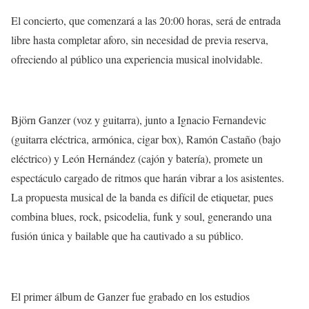
El concierto, que comenzará a las 20:00 horas, será de entrada
libre hasta completar aforo, sin necesidad de previa reserva,
ofreciendo al público una experiencia musical inolvidable.
Björn Ganzer (voz y guitarra), junto a Ignacio Fernandevic
(guitarra eléctrica, armónica, cigar box), Ramón Castaño (bajo
eléctrico) y León Hernández (cajón y batería), promete un
espectáculo cargado de ritmos que harán vibrar a los asistentes.
La propuesta musical de la banda es difícil de etiquetar, pues
combina blues, rock, psicodelia, funk y soul, generando una
fusión única y bailable que ha cautivado a su público.
El primer álbum de Ganzer fue grabado en los estudios