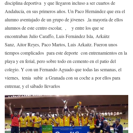
disciplina deportiva y que llegaron incluso a ser cuartos de
Andalucía, en sus primeros años. Un Paco Hernández que era el
alumno aventajado de un grupo de jóvenes ,la mayoría de ellos
alumnos de este centro escolar, , y entre los que se
encontraban Julio Caraffo, Luis Fernández Isla, Arkáitz
Sanz, Aitor Reyes, Paco Martos, Luis Arkaitz. Fueron unos
tiempos complicados para este deporte con entrenamientos en la
playa y en ferial, pero sobre todo en cemento en el patio del
colegio. Y con un Fernando Aguado que todas las semanas, el
viernes, tenía subir a Granada con su coche a por ellos para
entrenar, y el sábado llevarlos