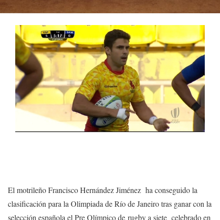
El motrileño Francisco Hernández Jiménez ha conseguido la
clasificación para la Olimpiada de Río de Janeiro tras ganar con la
selección española el Pre Olímpico de rugby a siete celebrado en