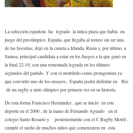
La selección española ha
logrado la única plaza que había en
juego del preolímpico. España, que llegaba al torneo sin ser una
de las favoritas, dejó en la cuneta a Irlanda, Rusia y, por último, a
Samoa, principal candidata a estar en los Juegos a la que ganó en
la final 22-19, con una remontada lograda en los últimos
segundos del partido. Y con el motrileño como protagonista ya
que convirtió uno de los ensayos, España podrá disfrutar en Río
de un rugby a siete olímpico por primera vez en su historia.
De esta forma Francisco Hernández , que se inició en este
deporte en el 2000 , de la mano de Fernando Aguado en el
colegio Santo Rosario y posteriormente con el C.Rugby Motril ,
cumple el sueño de muchos niños que comenzaron en esta