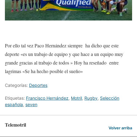
Por ello tal vez Paco Hernández siempre ha dicho que este
deporte «es un trabajo de equipo y que hace a un equipo muy
grande gracias al trabajo de todos » Hoy ha reseñado entre
lagrimas «Se ha hecho posible el sueño»
Categorías:
Deportes
Etiquetas:
Francisco Hernández
,
Motril
,
Rugby
,
Selección
española
,
seven
Telemotril
Volver arriba