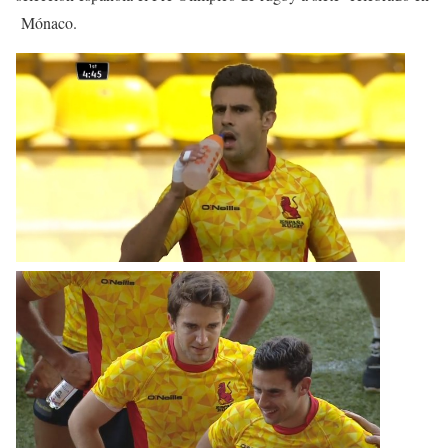
Mónaco.