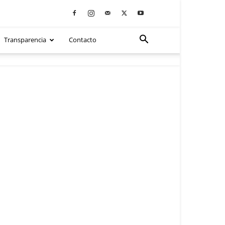
Transparencia
Contacto