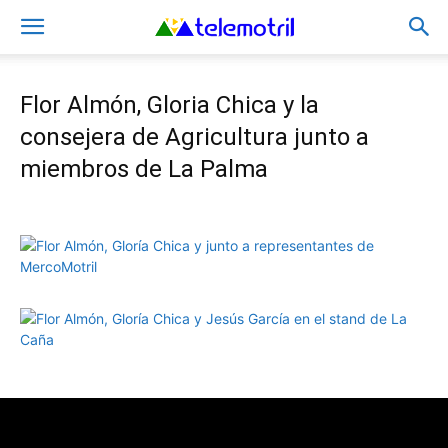
Flor Almón, Gloria Chica y la
consejera de Agricultura junto a
miembros de La Palma