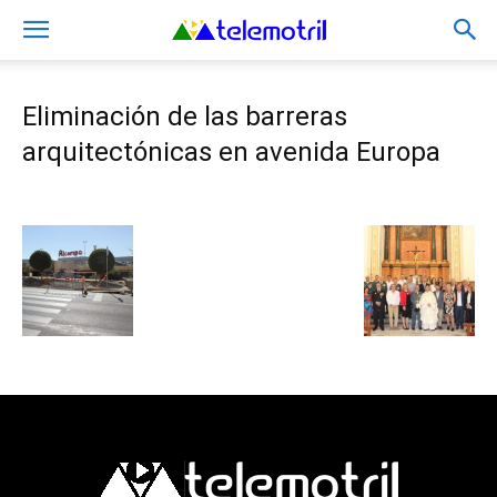
Eliminación de las barreras
arquitectónicas en avenida Europa