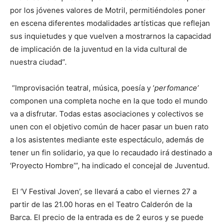
por los jóvenes valores de Motril, permitiéndoles poner
en escena diferentes modalidades artísticas que reflejan
sus inquietudes y que vuelven a mostrarnos la capacidad
de implicación de la juventud en la vida cultural de
nuestra ciudad”.
“Improvisación teatral, música, poesía y ‘
perfomance’
componen una completa noche en la que todo el mundo
va a disfrutar. Todas estas asociaciones y colectivos se
unen con el objetivo común de hacer pasar un buen rato
a los asistentes mediante este espectáculo, además de
tener un fin solidario, ya que lo recaudado irá destinado a
‘Proyecto Hombre’”, ha indicado el concejal de Juventud.
El ‘V Festival Joven’, se llevará a cabo el viernes 27 a
partir de las 21.00 horas en el Teatro Calderón de la
Barca. El precio de la entrada es de 2 euros y se puede