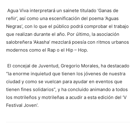
Agua Viva interpretará un sainete titulado ‘Ganas de
reñir’, así como una escenificación del poema ‘Aguas
Negras’, con lo que el público podrá comprobar el trabajo
que realizan durante el año. Por último, la asociación
salobreñera ‘Akasha’ mezclará poesía con ritmos urbanos
modernos como el Rap o el Hip – Hop.
El concejal de Juventud, Gregorio Morales, ha destacado
“la enorme inquietud que tienen los jóvenes de nuestra
ciudad y como se vuelcan para ayudar en eventos que
tienen fines solidarios”, y ha concluido animando a todos
los motrileños y motrileñas a acudir a esta edición del ‘V
Festival Joven’.