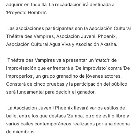
adquirir en taquilla. La recaudación irá destinada a
‘Proyecto Hombre’.
Las asociaciones participantes son la Asociación Cultural
Théâtre des Vampires, Asociación Juvenil Phoenix,
Asociación Cultural Agua Viva y Asociación Akasha.
Théâtre des Vampires va a presentar un ‘
match’
de
improvisación que enfrentará a ‘De Improvisto’ contra ‘De
Improperios’, un grupo granadino de jóvenes actores.
Constará de cinco pruebas y la participación del público
será fundamental para decidir el ganador.
La Asociación Juvenil Phoenix llevará varios estilos de
baile, entre los que destaca ‘Zumba’, otro de estilo libre y
varios bailes contemporáneos realizados por una decena
de miembros.