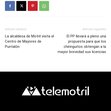
Artículo anterior
Artículo siguiente
La alcaldesa de Motril visita el
El PP llevará a pleno una
Centro de Mayores de
propuesta para que los
Puntalón
chiringuitos obtengan a la
mayor brevedad sus licencias