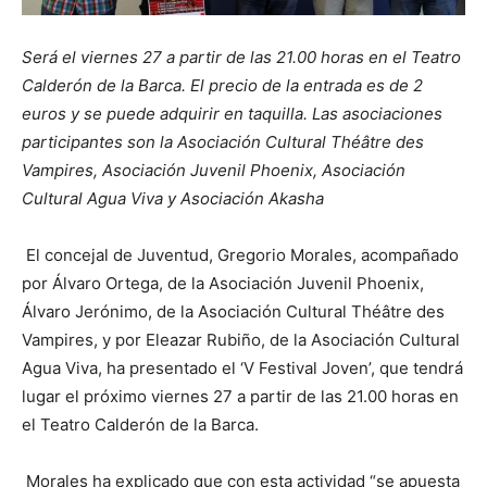
Será el viernes 27 a partir de las 21.00 horas en el Teatro
Calderón de la Barca. El precio de la entrada es de 2
euros y se puede adquirir en taquilla. Las asociaciones
participantes son la Asociación Cultural Théâtre des
Vampires, Asociación Juvenil Phoenix, Asociación
Cultural Agua Viva y Asociación Akasha
El concejal de Juventud, Gregorio Morales, acompañado
por Álvaro Ortega, de la Asociación Juvenil Phoenix,
Álvaro Jerónimo, de la Asociación Cultural Théâtre des
Vampires, y por Eleazar Rubiño, de la Asociación Cultural
Agua Viva, ha presentado el ‘V Festival Joven’, que tendrá
lugar el próximo viernes 27 a partir de las 21.00 horas en
el Teatro Calderón de la Barca.
Morales ha explicado que con esta actividad “se apuesta