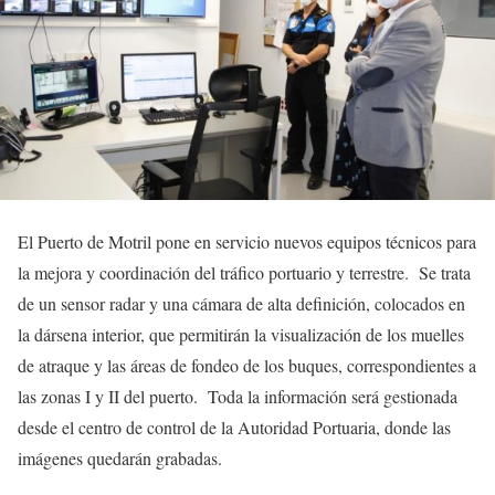
El Puerto de Motril pone en servicio nuevos equipos técnicos para
la mejora y coordinación del tráfico portuario y terrestre. Se trata
de un sensor radar y una cámara de alta definición, colocados en
la dársena interior, que permitirán la visualización de los muelles
de atraque y las áreas de fondeo de los buques, correspondientes a
las zonas I y II del puerto. Toda la información será gestionada
desde el centro de control de la Autoridad Portuaria, donde las
imágenes quedarán grabadas.