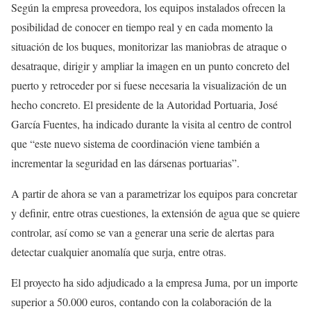
Según la empresa proveedora, los equipos instalados ofrecen la
posibilidad de conocer en tiempo real y en cada momento la
situación de los buques, monitorizar las maniobras de atraque o
desatraque, dirigir y ampliar la imagen en un punto concreto del
puerto y retroceder por si fuese necesaria la visualización de un
hecho concreto. El presidente de la Autoridad Portuaria, José
García Fuentes, ha indicado durante la visita al centro de control
que “este nuevo sistema de coordinación viene también a
incrementar la seguridad en las dársenas portuarias”.
A partir de ahora se van a parametrizar los equipos para concretar
y definir, entre otras cuestiones, la extensión de agua que se quiere
controlar, así como se van a generar una serie de alertas para
detectar cualquier anomalía que surja, entre otras.
El proyecto ha sido adjudicado a la empresa Juma, por un importe
superior a 50.000 euros, contando con la colaboración de la