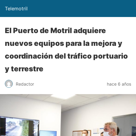
Telemotril
El Puerto de Motril adquiere
nuevos equipos para la mejora y
coordinación del tráfico portuario
y terrestre
Redactor
hace 6 años