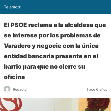
Telemotril
El PSOE reclama a la alcaldesa que
se interese por los problemas de
Varadero y negocie con la única
entidad bancaria presente en el
barrio para que no cierre su
oficina
Redactor
hace 6 años