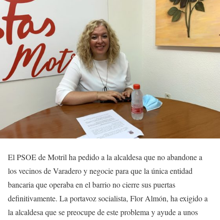
El PSOE de Motril ha pedido a la alcaldesa que no abandone a
los vecinos de Varadero y negocie para que la única entidad
bancaria que operaba en el barrio no cierre sus puertas
definitivamente. La portavoz socialista, Flor Almón, ha exigido a
la alcaldesa que se preocupe de este problema y ayude a unos