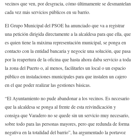
vecinos que ven, por desgracia, cómo últimamente se desmantelan
cada vez más servicios públicos en su barrio.
El Grupo Municipal del PSOE ha anunciado que va a registrar
una petición dirigida directamente a la alcaldesa para que ella, que
es quien tiene la máxima representación municipal, se ponga en
contacto con la entidad bancaria y negocie una solución, que pasa
por la reapertura de la oficina que hasta ahora daba servicio a toda
la zona del Puerto o, al menos, facilitarles un local o un espacio
público en instalaciones municipales para que instalen un cajero
en el que poder realizar las gestiones básicas.
“El Ayuntamiento no pude abandonar a los vecinos. Es necesario
que la alcaldesa se ponga al frente de esta reivindicación y
consiga que Varadero no se quede sin un servicio muy necesario,
sobre todo para las personas mayores, pero que redunda de forma
negativa en la totalidad del barrio”, ha argumentado la portavoz