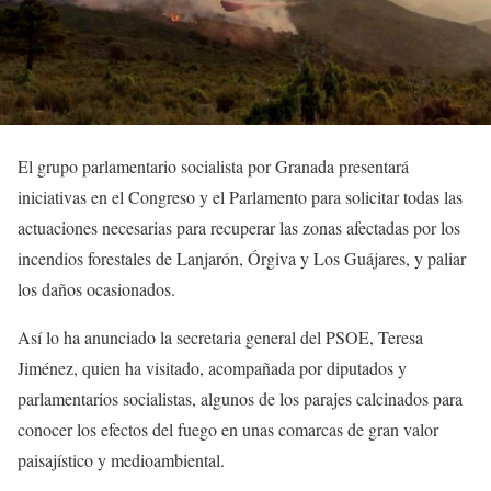
El grupo parlamentario socialista por Granada presentará
iniciativas en el Congreso y el Parlamento para solicitar todas las
actuaciones necesarias para recuperar las zonas afectadas por los
incendios forestales de Lanjarón, Órgiva y Los Guájares, y paliar
los daños ocasionados.
Así lo ha anunciado la secretaria general del PSOE, Teresa
Jiménez, quien ha visitado, acompañada por diputados y
parlamentarios socialistas, algunos de los parajes calcinados para
conocer los efectos del fuego en unas comarcas de gran valor
paisajístico y medioambiental.