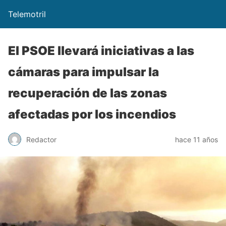
Telemotril
El PSOE llevará iniciativas a las
cámaras para impulsar la
recuperación de las zonas
afectadas por los incendios
Redactor
hace 11 años