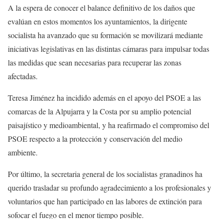
A la espera de conocer el balance definitivo de los daños que
evalúan en estos momentos los ayuntamientos, la dirigente
socialista ha avanzado que su formación se movilizará mediante
iniciativas legislativas en las distintas cámaras para impulsar todas
las medidas que sean necesarias para recuperar las zonas
afectadas.
Teresa Jiménez ha incidido además en el apoyo del PSOE a las
comarcas de la Alpujarra y la Costa por su amplio potencial
paisajístico y medioambiental, y ha reafirmado el compromiso del
PSOE respecto a la protección y conservación del medio
ambiente.
Por último, la secretaria general de los socialistas granadinos ha
querido trasladar su profundo agradecimiento a los profesionales y
voluntarios que han participado en las labores de extinción para
sofocar el fuego en el menor tiempo posible.