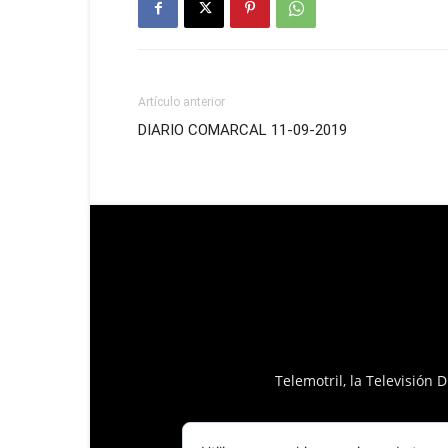
Artículo anterior
DIARIO COMARCAL 11-09-2019
Telemotril, la Televisión