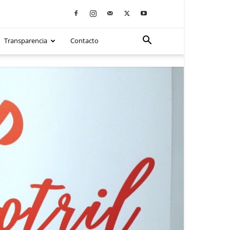
Transparencia
Contacto