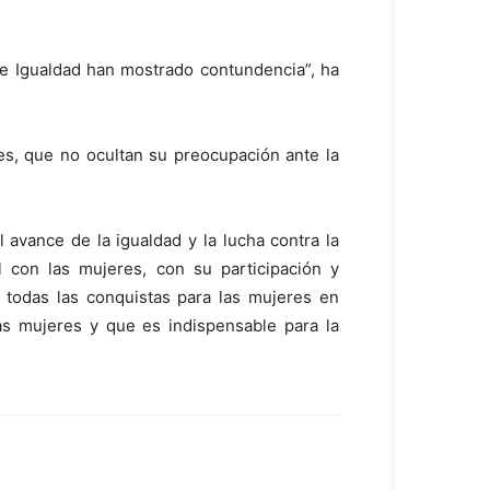
 de Igualdad han mostrado contundencia”, ha
s, que no ocultan su preocupación ante la
vance de la igualdad y la lucha contra la
 con las mujeres, con su participación y
 todas las conquistas para las mujeres en
as mujeres y que es indispensable para la