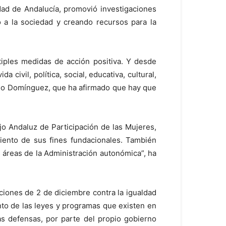
ad de Andalucía, promovió investigaciones
do a la sociedad y creando recursos para la
tiples medidas de acción positiva. Y desde
 civil, política, social, educativa, cultural,
dido Domínguez, que ha afirmado que hay que
jo Andaluz de Participación de las Mujeres,
miento de sus fines fundacionales. También
s áreas de la Administración autonómica”, ha
ciones de 2 de diciembre contra la igualdad
nto de las leyes y programas que existen en
as defensas, por parte del propio gobierno