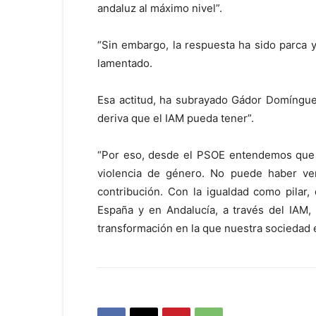
andaluz al máximo nivel”.
“Sin embargo, la respuesta ha sido parca y
lamentado.
Esa actitud, ha subrayado Gádor Domíngue
deriva que el IAM pueda tener”.
“Por eso, desde el PSOE entendemos que e
violencia de género. No puede haber ver
contribución. Con la igualdad como pilar
España y en Andalucía, a través del IAM,
transformación en la que nuestra sociedad