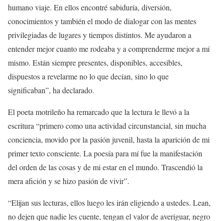
humano viaje. En ellos encontré sabiduría, diversión,
conocimientos y también el modo de dialogar con las mentes
privilegiadas de lugares y tiempos distintos. Me ayudaron a
entender mejor cuanto me rodeaba y a comprenderme mejor a mí
mismo. Están siempre presentes, disponibles, accesibles,
dispuestos a revelarme no lo que decían, sino lo que
significaban”, ha declarado.
El poeta motrileño ha remarcado que la lectura le llevó a la
escritura “primero como una actividad circunstancial, sin mucha
conciencia, movido por la pasión juvenil, hasta la aparición de mi
primer texto consciente. La poesía para mí fue la manifestación
del orden de las cosas y de mi estar en el mundo. Trascendió la
mera afición y se hizo pasión de vivir”.
“Elijan sus lecturas, ellos luego les irán eligiendo a ustedes. Lean,
no dejen que nadie les cuente, tengan el valor de averiguar, negro