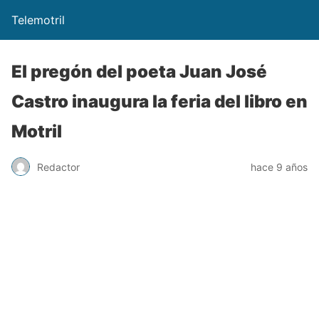
Telemotril
El pregón del poeta Juan José
Castro inaugura la feria del libro en
Motril
Redactor
hace 9 años