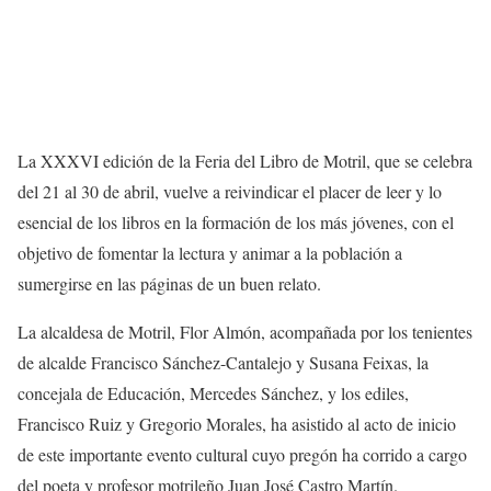
La XXXVI edición de la Feria del Libro de Motril, que se celebra
del 21 al 30 de abril, vuelve a reivindicar el placer de leer y lo
esencial de los libros en la formación de los más jóvenes, con el
objetivo de fomentar la lectura y animar a la población a
sumergirse en las páginas de un buen relato.
La alcaldesa de Motril, Flor Almón, acompañada por los tenientes
de alcalde Francisco Sánchez-Cantalejo y Susana Feixas, la
concejala de Educación, Mercedes Sánchez, y los ediles,
Francisco Ruiz y Gregorio Morales, ha asistido al acto de inicio
de este importante evento cultural cuyo pregón ha corrido a cargo
del poeta y profesor motrileño Juan José Castro Martín.