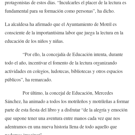
protagonistas de estos días. “Inculcarles el placer de la lectura es
fundamental para su formación como personas”, ha dicho.
La alcaldesa ha afirmado que el Ayuntamiento de Motril es
consciente de la importantísima labor que juega la lectura en la
educación de los niños y niñas.
“Por ello, la concejalía de Educación intenta, durante
todo el año, incentivar el fomento de la lectura organizando
actividades en colegios, ludotecas, bibliotecas y otros espacios
públicos”, ha remarcado.
Por último, la concejal de Educación, Mercedes
Sánchez, ha animado a todos los motrileños y motrileñas a formar
parte de esta fiesta del libro y a disfrutar “de la alegría y emoción
que supone tener una aventura entre manos cada vez que nos
adentramos en una nueva historia llena de todo aquello que
podamos imaginar”.