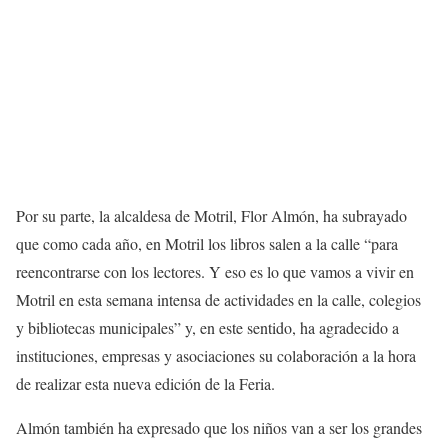
Por su parte, la alcaldesa de Motril, Flor Almón, ha subrayado
que como cada año, en Motril los libros salen a la calle “para
reencontrarse con los lectores. Y eso es lo que vamos a vivir en
Motril en esta semana intensa de actividades en la calle, colegios
y bibliotecas municipales” y, en este sentido, ha agradecido a
instituciones, empresas y asociaciones su colaboración a la hora
de realizar esta nueva edición de la Feria.
Almón también ha expresado que los niños van a ser los grandes