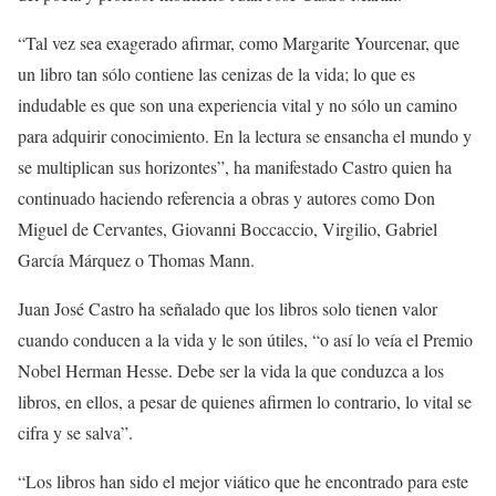
“Tal vez sea exagerado afirmar, como Margarite Yourcenar, que
un libro tan sólo contiene las cenizas de la vida; lo que es
indudable es que son una experiencia vital y no sólo un camino
para adquirir conocimiento. En la lectura se ensancha el mundo y
se multiplican sus horizontes”, ha manifestado Castro quien ha
continuado haciendo referencia a obras y autores como Don
Miguel de Cervantes, Giovanni Boccaccio, Virgilio, Gabriel
García Márquez o Thomas Mann.
Juan José Castro ha señalado que los libros solo tienen valor
cuando conducen a la vida y le son útiles, “o así lo veía el Premio
Nobel Herman Hesse. Debe ser la vida la que conduzca a los
libros, en ellos, a pesar de quienes afirmen lo contrario, lo vital se
cifra y se salva”.
“Los libros han sido el mejor viático que he encontrado para este