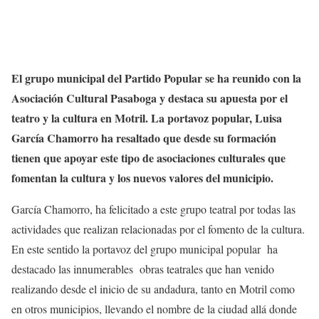
El grupo municipal del Partido Popular se ha reunido con la
Asociación Cultural Pasaboga y destaca su apuesta por el
teatro y la cultura en Motril. La portavoz popular, Luisa
García Chamorro ha resaltado que desde su formación
tienen que
apoyar este tipo de asociaciones culturales que
fomentan la cultura y los nuevos valores del municipio.
García Chamorro, ha felicitado a este grupo teatral por todas las
actividades que realizan relacionadas por el fomento de la cultura.
En este sentido la portavoz del grupo municipal popular ha
destacado las innumerables obras teatrales que han venido
realizando desde el inicio de su andadura, tanto en Motril como
en otros municipios, llevando el nombre de la ciudad allá donde