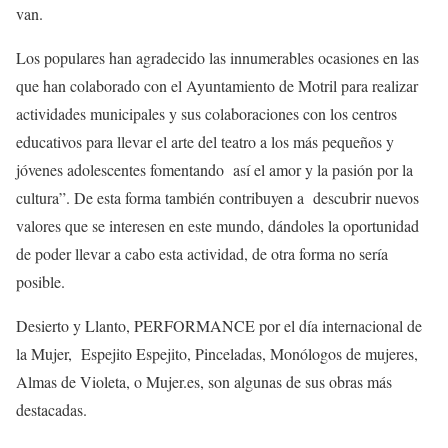
van.
Los populares han agradecido las innumerables ocasiones en las
que han colaborado con el Ayuntamiento de Motril para realizar
actividades municipales y sus colaboraciones con los centros
educativos para llevar el arte del teatro a los más pequeños y
jóvenes adolescentes fomentando así el amor y la pasión por la
cultura”. De esta forma también contribuyen a descubrir nuevos
valores que se interesen en este mundo, dándoles la oportunidad
de poder llevar a cabo esta actividad, de otra forma no sería
posible.
Desierto y Llanto, PERFORMANCE por el día internacional de
la Mujer, Espejito Espejito, Pinceladas, Monólogos de mujeres,
Almas de Violeta, o Mujer.es, son algunas de sus obras más
destacadas.