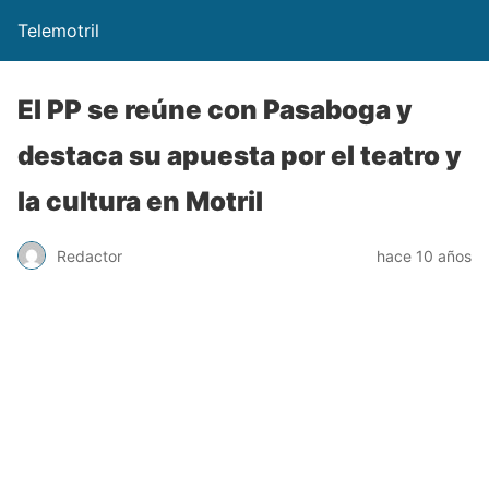
Telemotril
El PP se reúne con Pasaboga y
destaca su apuesta por el teatro y
la cultura en Motril
Redactor
hace 10 años