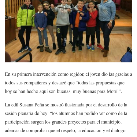
En su primera intervención como regidor, el joven dio las gracias a
todos sus compañeros y destacó que “todas las propuestas que
hoy se han hecho aquí son buenas, muy buenas para Motril”.
La edil Susana Peña se mostró ilusionada por el desarrollo de la
sesión plenaria de hoy: “los alumnos han podido ver cómo de la
participación surgen los grandes proyectos para el municipio,
además de comprobar que el respeto, la educación y el diálogo