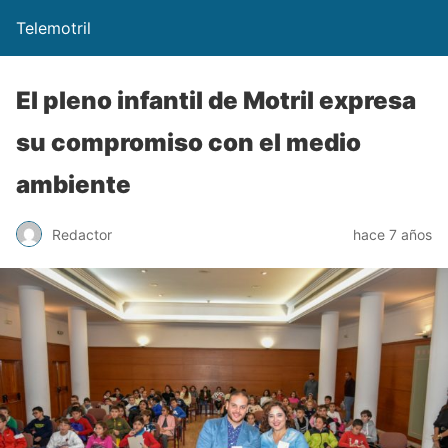
Telemotril
El pleno infantil de Motril expresa
su compromiso con el medio
ambiente
Redactor
hace 7 años