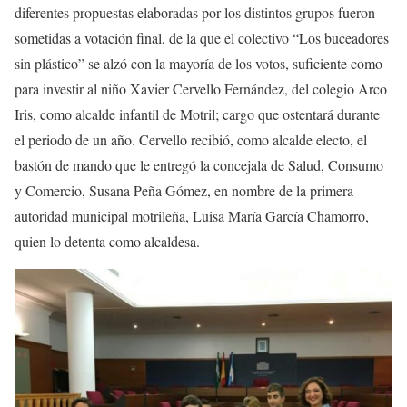
diferentes propuestas elaboradas por los distintos grupos fueron
sometidas a votación final, de la que el colectivo “Los buceadores
sin plástico” se alzó con la mayoría de los votos, suficiente como
para investir al niño Xavier Cervello Fernández, del colegio Arco
Iris, como alcalde infantil de Motril; cargo que ostentará durante
el periodo de un año. Cervello recibió, como alcalde electo, el
bastón de mando que le entregó la concejala de Salud, Consumo
y Comercio, Susana Peña Gómez, en nombre de la primera
autoridad municipal motrileña, Luisa María García Chamorro,
quien lo detenta como alcaldesa.