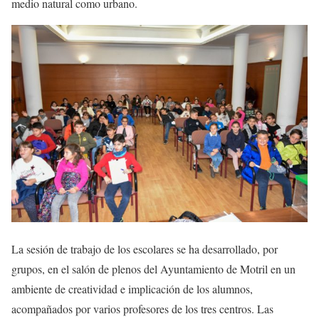
medio natural como urbano.
La sesión de trabajo de los escolares se ha desarrollado, por
grupos, en el salón de plenos del Ayuntamiento de Motril en un
ambiente de creatividad e implicación de los alumnos,
acompañados por varios profesores de los tres centros. Las