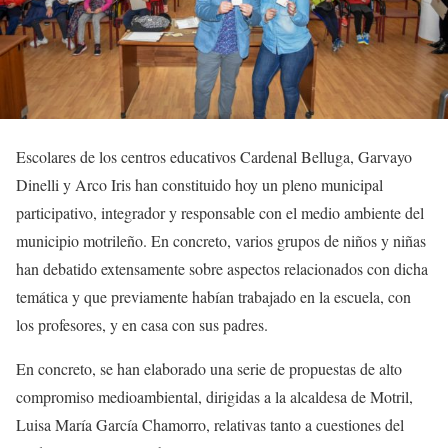
Escolares de los centros educativos Cardenal Belluga, Garvayo
Dinelli y Arco Iris han constituido hoy un pleno municipal
participativo, integrador y responsable con el medio ambiente del
municipio motrileño. En concreto, varios grupos de niños y niñas
han debatido extensamente sobre aspectos relacionados con dicha
temática y que previamente habían trabajado en la escuela, con
los profesores, y en casa con sus padres.
En concreto, se han elaborado una serie de propuestas de alto
compromiso medioambiental, dirigidas a la alcaldesa de Motril,
Luisa María García Chamorro, relativas tanto a cuestiones del