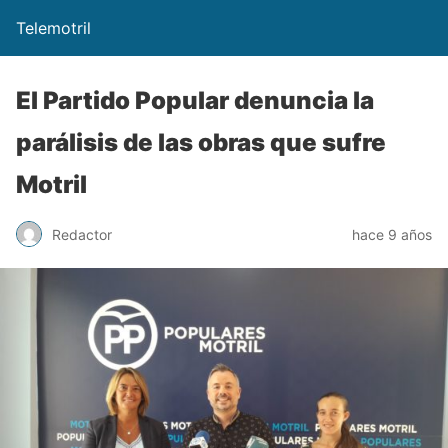
Telemotril
El Partido Popular denuncia la
parálisis de las obras que sufre
Motril
Redactor
hace 9 años