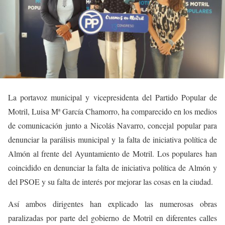
La portavoz municipal y vicepresidenta del Partido Popular de
Motril, Luisa Mª García Chamorro, ha comparecido en los medios
de comunicación junto a Nicolás Navarro, concejal popular para
denunciar la parálisis municipal y la falta de iniciativa política de
Almón al frente del Ayuntamiento de Motril. Los populares han
coincidido en denunciar la falta de iniciativa política de Almón y
del PSOE y su falta de interés por mejorar las cosas en la ciudad.
Así ambos dirigentes han explicado las numerosas obras
paralizadas por parte del gobierno de Motril en diferentes calles