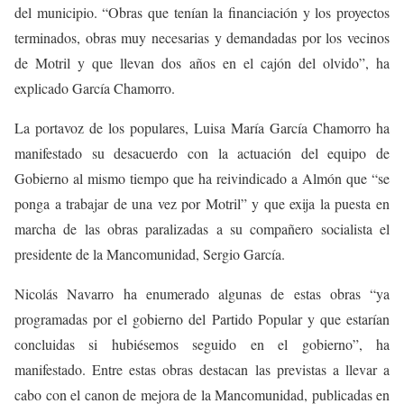
del municipio. “Obras que tenían la financiación y los proyectos
terminados, obras muy necesarias y demandadas por los vecinos
de Motril y que llevan dos años en el cajón del olvido”, ha
explicado García Chamorro.
La portavoz de los populares, Luisa María García Chamorro ha
manifestado su desacuerdo con la actuación del equipo de
Gobierno al mismo tiempo que ha reivindicado a Almón que “se
ponga a trabajar de una vez por Motril” y que exija la puesta en
marcha de las obras paralizadas a su compañero socialista el
presidente de la Mancomunidad, Sergio García.
Nicolás Navarro ha enumerado algunas de estas obras “ya
programadas por el gobierno del Partido Popular y que estarían
concluidas si hubiésemos seguido en el gobierno”, ha
manifestado. Entre estas obras destacan las previstas a llevar a
cabo con el canon de mejora de la Mancomunidad, publicadas en