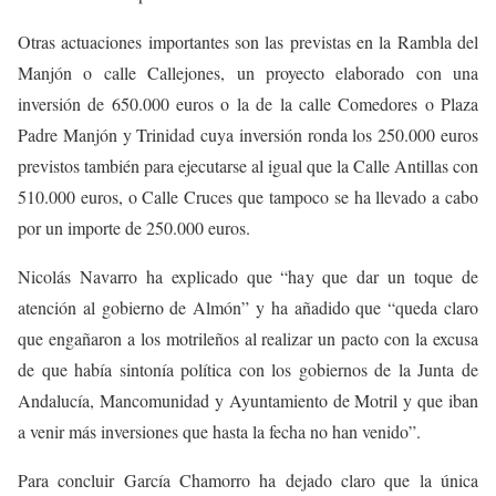
Otras actuaciones importantes son las previstas en la Rambla del
Manjón o calle Callejones, un proyecto elaborado con una
inversión de 650.000 euros o la de la calle Comedores o Plaza
Padre Manjón y Trinidad cuya inversión ronda los 250.000 euros
previstos también para ejecutarse al igual que la Calle Antillas con
510.000 euros, o Calle Cruces que tampoco se ha llevado a cabo
por un importe de 250.000 euros.
Nicolás Navarro ha explicado que “hay que dar un toque de
atención al gobierno de Almón” y ha añadido que “queda claro
que engañaron a los motrileños al realizar un pacto con la excusa
de que había sintonía política con los gobiernos de la Junta de
Andalucía, Mancomunidad y Ayuntamiento de Motril y que iban
a venir más inversiones que hasta la fecha no han venido”.
Para concluir García Chamorro ha dejado claro que la única