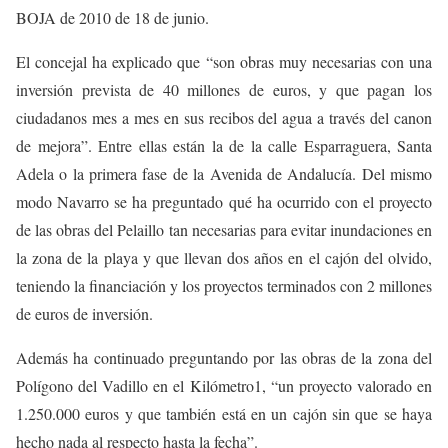
BOJA de 2010 de 18 de junio.
El concejal ha explicado que “son obras muy necesarias con una
inversión prevista de 40 millones de euros, y que pagan los
ciudadanos mes a mes en sus recibos del agua a través del canon
de mejora”. Entre ellas están la de la calle Esparraguera, Santa
Adela o la primera fase de la Avenida de Andalucía. Del mismo
modo Navarro se ha preguntado qué ha ocurrido con el proyecto
de las obras del Pelaillo tan necesarias para evitar inundaciones en
la zona de la playa y que llevan dos años en el cajón del olvido,
teniendo la financiación y los proyectos terminados con 2 millones
de euros de inversión.
Además ha continuado preguntando por las obras de la zona del
Polígono del Vadillo en el Kilómetro1, “un proyecto valorado en
1.250.000 euros y que también está en un cajón sin que se haya
hecho nada al respecto hasta la fecha”.