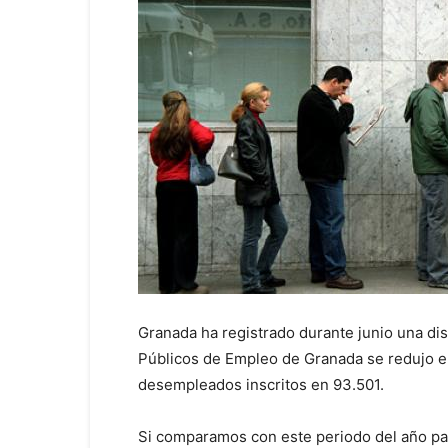
Granada ha registrado durante junio una dis
Públicos de Empleo de Granada se redujo en 
desempleados inscritos en 93.501.
Si comparamos con este periodo del año pas