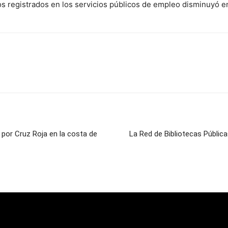
s registrados en los servicios públicos de empleo disminuyó e
 por Cruz Roja en la costa de
La Red de Bibliotecas Pública