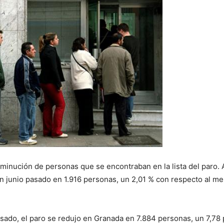
minución de personas que se encontraban en la lista del paro. A
junio pasado en 1.916 personas, un 2,01 % con respecto al mes a
ado, el paro se redujo en Granada en 7.884 personas, un 7,78 