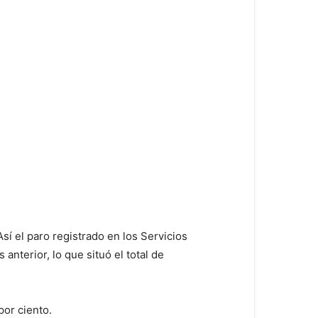
sí el paro registrado en los Servicios
nterior, lo que situó el total de
por ciento.