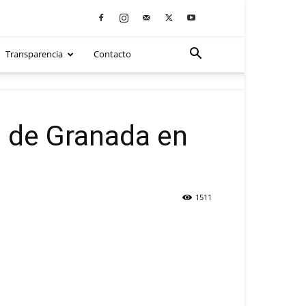
Transparencia
Contacto
a de Granada en
1511