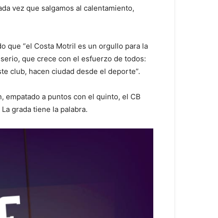
ada vez que salgamos al calentamiento,
 que “el Costa Motril es un orgullo para la
serio, que crece con el esfuerzo de todos:
te club, hacen ciudad desde el deporte”.
n, empatado a puntos con el quinto, el CB
La grada tiene la palabra.