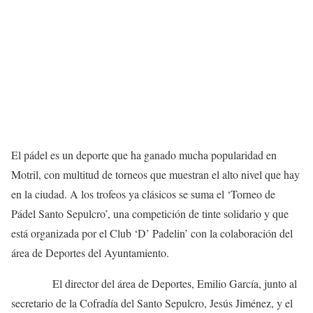
El pádel es un deporte que ha ganado mucha popularidad en
Motril, con multitud de torneos que muestran el alto nivel que hay
en la ciudad. A los trofeos ya clásicos se suma el ‘Torneo de
Pádel Santo Sepulcro’, una competición de tinte solidario y que
está organizada por el Club ‘D’ Padelin’ con la colaboración del
área de Deportes del Ayuntamiento.
El director del área de Deportes, Emilio García, junto al
secretario de la Cofradía del Santo Sepulcro, Jesús Jiménez, y el