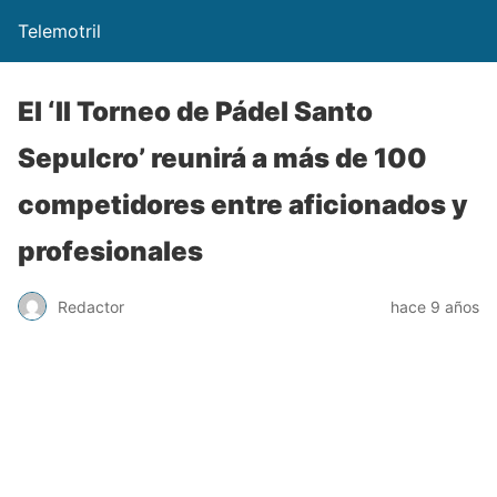
Telemotril
El ‘II Torneo de Pádel Santo
Sepulcro’ reunirá a más de 100
competidores entre aficionados y
profesionales
Redactor
hace 9 años