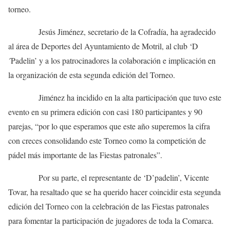
torneo.
Jesús Jiménez, secretario de la Cofradía, ha agradecido
al área de Deportes del Ayuntamiento de Motril, al club ‘D
´Padelin’ y a los patrocinadores la colaboración e implicación en
la organización de esta segunda edición del Torneo.
Jiménez ha incidido en la alta participación que tuvo este
evento en su primera edición con casi 180 participantes y 90
parejas, “por lo que esperamos que este año superemos la cifra
con creces consolidando este Torneo como la competición de
pádel más importante de las Fiestas patronales”.
Por su parte, el representante de ‘D’padelin’, Vicente
Tovar, ha resaltado que se ha querido hacer coincidir esta segunda
edición del Torneo con la celebración de las Fiestas patronales
para fomentar la participación de jugadores de toda la Comarca.