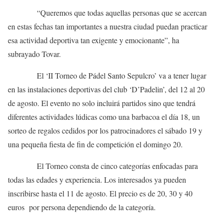
“Queremos que todas aquellas personas que se acercan
en estas fechas tan importantes a nuestra ciudad puedan practicar
esa actividad deportiva tan exigente y emocionante”, ha
subrayado Tovar.
El ‘II Torneo de Pádel Santo Sepulcro’ va a tener lugar
en las instalaciones deportivas del club ‘D’Padelin’, del 12 al 20
de agosto. El evento no solo incluirá partidos sino que tendrá
diferentes actividades lúdicas como una barbacoa el día 18, un
sorteo de regalos cedidos por los patrocinadores el sábado 19 y
una pequeña fiesta de fin de competición el domingo 20.
El Torneo consta de cinco categorías enfocadas para
todas las edades y experiencia. Los interesados ya pueden
inscribirse hasta el 11 de agosto. El precio es de 20, 30 y 40
euros por persona dependiendo de la categoría.