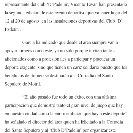
representante del club ‘D’Padelin’, Vicente Tovar, han presentado
la segunda edición de este evento deportivo que va tener lugar del
12 al 20 de agosto en las instalaciones deportivas del Club ‘D’
Padelin’.
García ha indicado que desde el área siempre van a
apoyar torneos como este, ya no sólo porque inviten tanto a
aficionados como a profesionales a participar y practicar un
deporte exigente, sino que tienen un cariz solidario puesto que los
beneficios del torneo se destinarán a la Cofradía del Santo
Sepulcro de Motril.
“El año pasado fue todo un éxito, con una altísima
participación que demostró tanto el gran nivel de juego que hay
en nuestra ciudad como la enorme afición que hay a este deporte”
ha señalado el director del área quien ha felicitado a la Cofradía
del Santo Sepulcro y al ‘Club D’Padelin’ por organizar este