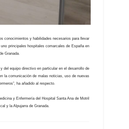
os conocimientos y habilidades necesarios para llevar
es uno principales hospitales comarcales de España en
 de Granada.
del equipo directivo en particular en el desarrollo de
, en la comunicación de malas noticias, uso de nuevas
ermeros”, ha añadido al respecto.
edicina y Enfermería del Hospital Santa Ana de Motril
ical y la Alpujarra de Granada.