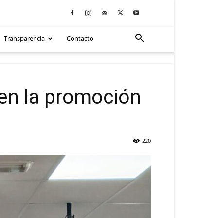
Transparencia
Contacto
o en la promoción
220