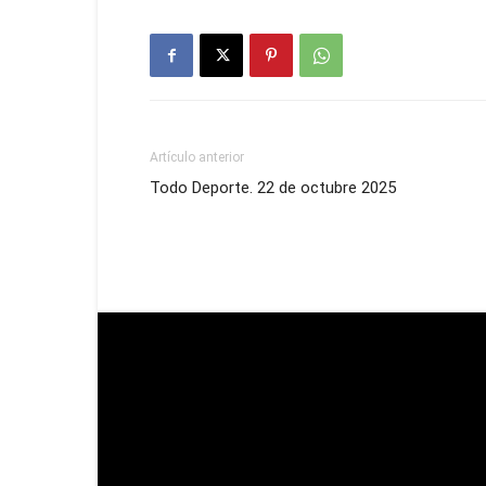
Artículo anterior
Todo Deporte. 22 de octubre 2025