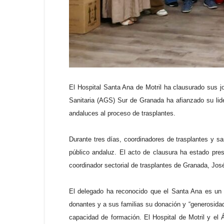
El Hospital Santa Ana de Motril ha clausurado sus j
Sanitaria (AGS) Sur de Granada ha afianzado su lide
andaluces al proceso de trasplantes.
Durante tres días, coordinadores de trasplantes y sa
público andaluz. El acto de clausura ha estado pres
coordinador sectorial de trasplantes de Granada, José
El delegado ha reconocido que el Santa Ana es un c
donantes y a sus familias su donación y “generosidad
capacidad de formación. El Hospital de Motril y el 