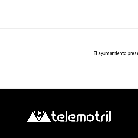
El ayuntamiento prese