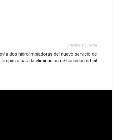
Artículo siguiente
nta dos hidrolimpiadoras del nuevo servicio de
limpieza para la eliminación de suciedad difícil