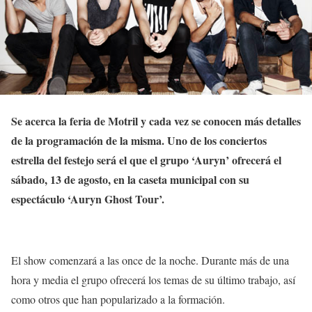
Se acerca la feria de Motril y cada vez se conocen más detalles
de la programación de la misma. Uno de los conciertos
estrella del festejo será el que el grupo ‘Auryn’ ofrecerá el
sábado, 13 de agosto, en la caseta municipal con su
espectáculo ‘Auryn Ghost Tour’.
El show comenzará a las once de la noche. Durante más de una
hora y media el grupo ofrecerá los temas de su último trabajo, así
como otros que han popularizado a la formación.