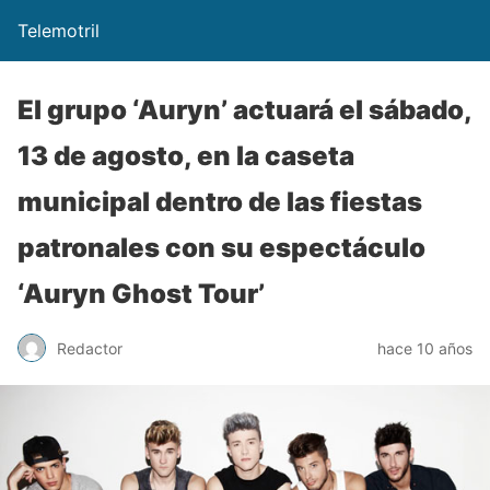
Telemotril
El grupo ‘Auryn’ actuará el sábado,
13 de agosto, en la caseta
municipal dentro de las fiestas
patronales con su espectáculo
‘Auryn Ghost Tour’
Redactor
hace 10 años