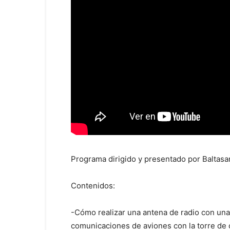
Programa dirigido y presentado por Baltasa
Contenidos:
-Cómo realizar una antena de radio con una 
comunicaciones de aviones con la torre de 