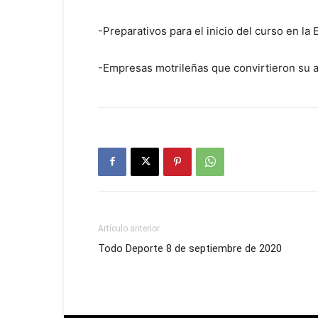
-Preparativos para el inicio del curso en la
-Empresas motrileñas que convirtieron su ac
Artículo anterior
Todo Deporte 8 de septiembre de 2020