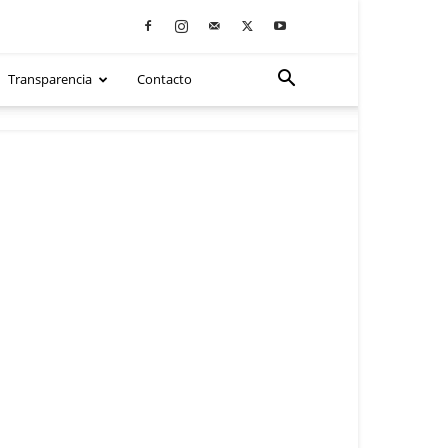
Transparencia
Contacto