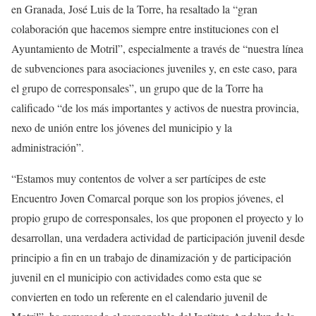
en Granada, José Luis de la Torre, ha resaltado la “gran
colaboración que hacemos siempre entre instituciones con el
Ayuntamiento de Motril”, especialmente a través de “nuestra línea
de subvenciones para asociaciones juveniles y, en este caso, para
el grupo de corresponsales”, un grupo que de la Torre ha
calificado “de los más importantes y activos de nuestra provincia,
nexo de unión entre los jóvenes del municipio y la
administración”.
“Estamos muy contentos de volver a ser partícipes de este
Encuentro Joven Comarcal porque son los propios jóvenes, el
propio grupo de corresponsales, los que proponen el proyecto y lo
desarrollan, una verdadera actividad de participación juvenil desde
principio a fin en un trabajo de dinamización y de participación
juvenil en el municipio con actividades como esta que se
convierten en todo un referente en el calendario juvenil de