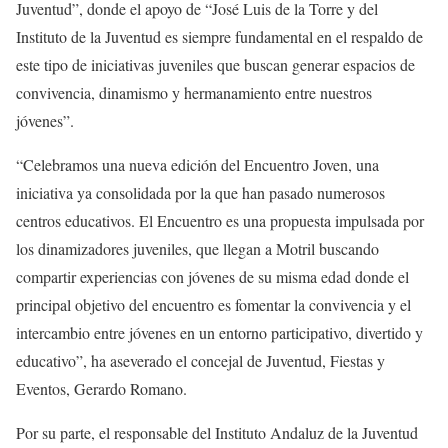
Juventud”, donde el apoyo de “José Luis de la Torre y del
Instituto de la Juventud es siempre fundamental en el respaldo de
este tipo de iniciativas juveniles que buscan generar espacios de
convivencia, dinamismo y hermanamiento entre nuestros
jóvenes”.
“Celebramos una nueva edición del Encuentro Joven, una
iniciativa ya consolidada por la que han pasado numerosos
centros educativos. El Encuentro es una propuesta impulsada por
los dinamizadores juveniles, que llegan a Motril buscando
compartir experiencias con jóvenes de su misma edad donde el
principal objetivo del encuentro es fomentar la convivencia y el
intercambio entre jóvenes en un entorno participativo, divertido y
educativo”, ha aseverado el concejal de Juventud, Fiestas y
Eventos, Gerardo Romano.
Por su parte, el responsable del Instituto Andaluz de la Juventud