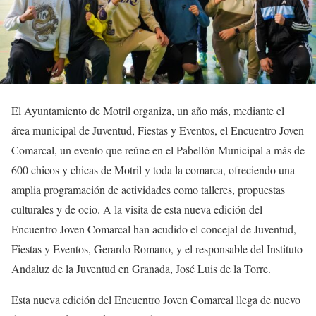
El Ayuntamiento de Motril organiza, un año más, mediante el
área municipal de Juventud, Fiestas y Eventos, el Encuentro Joven
Comarcal, un evento que reúne en el Pabellón Municipal a más de
600 chicos y chicas de Motril y toda la comarca, ofreciendo una
amplia programación de actividades como talleres, propuestas
culturales y de ocio. A la visita de esta nueva edición del
Encuentro Joven Comarcal han acudido el concejal de Juventud,
Fiestas y Eventos, Gerardo Romano, y el responsable del Instituto
Andaluz de la Juventud en Granada, José Luis de la Torre.
Esta nueva edición del Encuentro Joven Comarcal llega de nuevo