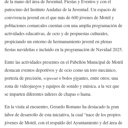
de la mano del área de Juventud, Fiestas y Eventos y con el
patrocinio del Instituto Andaluz de la Juventud. Un espacio de
convivencia juvenil en el que más de 600 jóvenes de Motril y
poblaciones comarcales cuentan con una amplia programación de
actividades educativas, de ocio y de propuestas culturales,
propiciando un entorno de hermanamiento juvenil en plenas
fiestas navideñas e incluido en la programación de Navidad 2025.
Entre las actividades presentes en el Pabellón Municipal de Motril
destacan eventos deportivos y de ocio como un toro mecánico,
portería de precisión,
wipeout
o bolos gigantes, entre otros; una
zona de videojuegos y equipos de sonido y música, a la vez que
se imparten diferentes talleres de chapas o hama.
En la visita al encuentro, Gerardo Romano ha destacado la gran
labor de desarrollo de esta iniciativa, la cual “nace de los propios
jóvenes de Motril, con el respaldo del Ayuntamiento y del área de