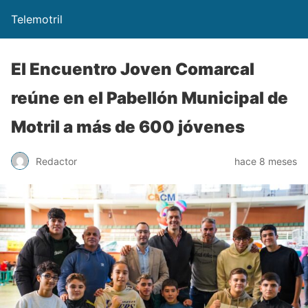
Telemotril
El Encuentro Joven Comarcal
reúne en el Pabellón Municipal de
Motril a más de 600 jóvenes
Redactor
hace 8 meses