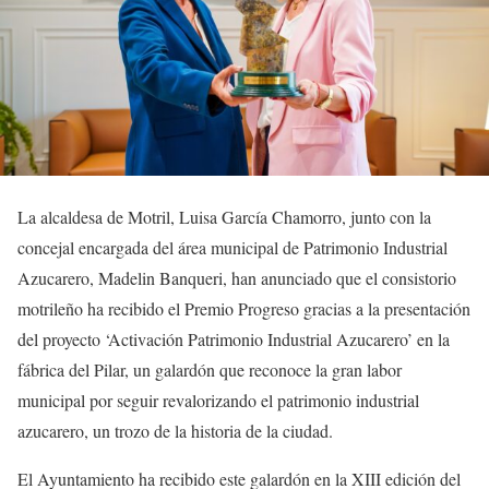
La alcaldesa de Motril, Luisa García Chamorro, junto con la
concejal encargada del área municipal de Patrimonio Industrial
Azucarero, Madelin Banqueri, han anunciado que el consistorio
motrileño ha recibido el Premio Progreso gracias a la presentación
del proyecto ‘Activación Patrimonio Industrial Azucarero’ en la
fábrica del Pilar, un galardón que reconoce la gran labor
municipal por seguir revalorizando el patrimonio industrial
azucarero, un trozo de la historia de la ciudad.
El Ayuntamiento ha recibido este galardón en la XIII edición del