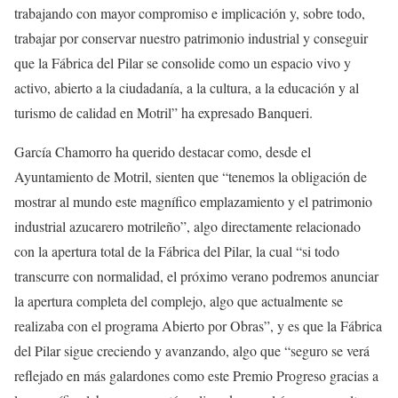
trabajando con mayor compromiso e implicación y, sobre todo,
trabajar por conservar nuestro patrimonio industrial y conseguir
que la Fábrica del Pilar se consolide como un espacio vivo y
activo, abierto a la ciudadanía, a la cultura, a la educación y al
turismo de calidad en Motril” ha expresado Banqueri.
García Chamorro ha querido destacar como, desde el
Ayuntamiento de Motril, sienten que “tenemos la obligación de
mostrar al mundo este magnífico emplazamiento y el patrimonio
industrial azucarero motrileño”, algo directamente relacionado
con la apertura total de la Fábrica del Pilar, la cual “si todo
transcurre con normalidad, el próximo verano podremos anunciar
la apertura completa del complejo, algo que actualmente se
realizaba con el programa Abierto por Obras”, y es que la Fábrica
del Pilar sigue creciendo y avanzando, algo que “seguro se verá
reflejado en más galardones como este Premio Progreso gracias a