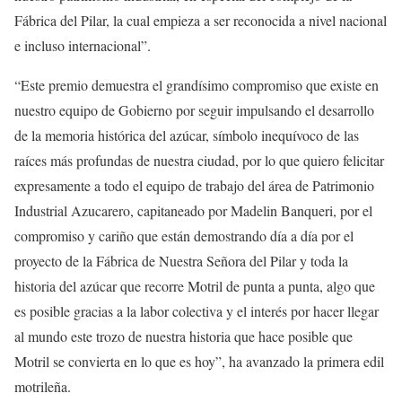
Fábrica del Pilar, la cual empieza a ser reconocida a nivel nacional
e incluso internacional”.
“Este premio demuestra el grandísimo compromiso que existe en
nuestro equipo de Gobierno por seguir impulsando el desarrollo
de la memoria histórica del azúcar, símbolo inequívoco de las
raíces más profundas de nuestra ciudad, por lo que quiero felicitar
expresamente a todo el equipo de trabajo del área de Patrimonio
Industrial Azucarero, capitaneado por Madelin Banqueri, por el
compromiso y cariño que están demostrando día a día por el
proyecto de la Fábrica de Nuestra Señora del Pilar y toda la
historia del azúcar que recorre Motril de punta a punta, algo que
es posible gracias a la labor colectiva y el interés por hacer llegar
al mundo este trozo de nuestra historia que hace posible que
Motril se convierta en lo que es hoy”, ha avanzado la primera edil
motrileña.