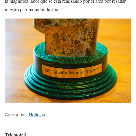
la magnífica labor que se está realizando por el área por resaltar
nuestro patrimonio industrial”.
Categorías:
Noticias
Telemotril