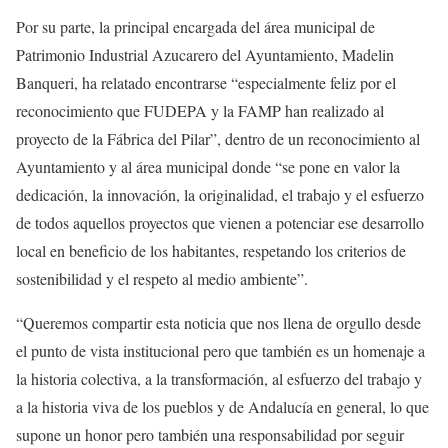
Por su parte, la principal encargada del área municipal de
Patrimonio Industrial Azucarero del Ayuntamiento, Madelin
Banqueri, ha relatado encontrarse “especialmente feliz por el
reconocimiento que FUDEPA y la FAMP han realizado al
proyecto de la Fábrica del Pilar”, dentro de un reconocimiento al
Ayuntamiento y al área municipal donde “se pone en valor la
dedicación, la innovación, la originalidad, el trabajo y el esfuerzo
de todos aquellos proyectos que vienen a potenciar ese desarrollo
local en beneficio de los habitantes, respetando los criterios de
sostenibilidad y el respeto al medio ambiente”.
“Queremos compartir esta noticia que nos llena de orgullo desde
el punto de vista institucional pero que también es un homenaje a
la historia colectiva, a la transformación, al esfuerzo del trabajo y
a la historia viva de los pueblos y de Andalucía en general, lo que
supone un honor pero también una responsabilidad por seguir