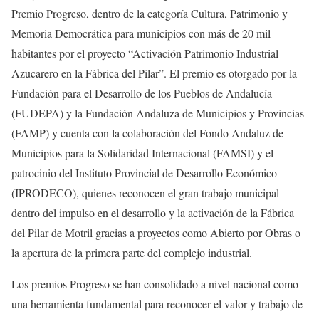
Premio Progreso, dentro de la categoría Cultura, Patrimonio y
Memoria Democrática para municipios con más de 20 mil
habitantes por el proyecto “Activación Patrimonio Industrial
Azucarero en la Fábrica del Pilar”. El premio es otorgado por la
Fundación para el Desarrollo de los Pueblos de Andalucía
(FUDEPA) y la Fundación Andaluza de Municipios y Provincias
(FAMP) y cuenta con la colaboración del Fondo Andaluz de
Municipios para la Solidaridad Internacional (FAMSI) y el
patrocinio del Instituto Provincial de Desarrollo Económico
(IPRODECO), quienes reconocen el gran trabajo municipal
dentro del impulso en el desarrollo y la activación de la Fábrica
del Pilar de Motril gracias a proyectos como Abierto por Obras o
la apertura de la primera parte del complejo industrial.
Los premios Progreso se han consolidado a nivel nacional como
una herramienta fundamental para reconocer el valor y trabajo de