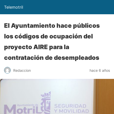
Telemotril
El Ayuntamiento hace públicos
los códigos de ocupación del
proyecto AIRE para la
contratación de desempleados
Redaccion
hace 6 años