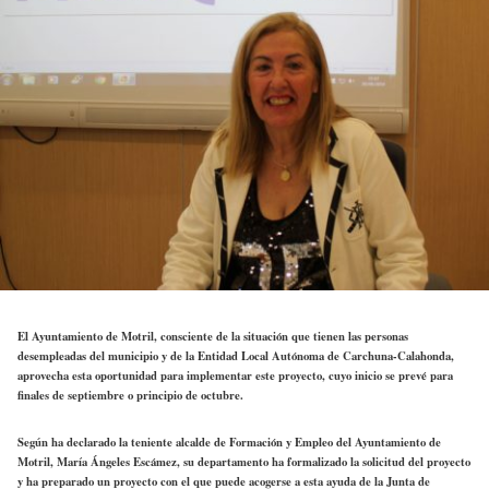
El Ayuntamiento de Motril, consciente de la situación que tienen las personas
desempleadas del municipio y de la Entidad Local Autónoma de Carchuna-Calahonda,
aprovecha esta oportunidad para implementar este proyecto, cuyo inicio se prevé para
finales de septiembre o principio de octubre.
Según ha declarado la teniente alcalde de Formación y Empleo del Ayuntamiento de
Motril, María Ángeles Escámez, su departamento ha formalizado la solicitud del proyecto
y ha preparado un proyecto con el que puede acogerse a esta ayuda de la Junta de