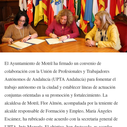
El Ayuntamiento de Motril ha firmado un convenio de
colaboración con la Unión de Profesionales y Trabajadores
Autónomos de Andalucía (UPTA Andalucía) para fomentar el
trabajo autónomo en la ciudad y establecer líneas de actuación
conjuntas orientadas a su promoción y fortalecimiento. La
alcaldesa de Motril, Flor Almón, acompañada por la teniente de
alcalde responsable de Formación y Empleo, María Ángeles
Escámez, ha rubricado este acuerdo con la secretaria general de
UPTA, Inés Mazuela. El objetivo, han destacado, es acordar