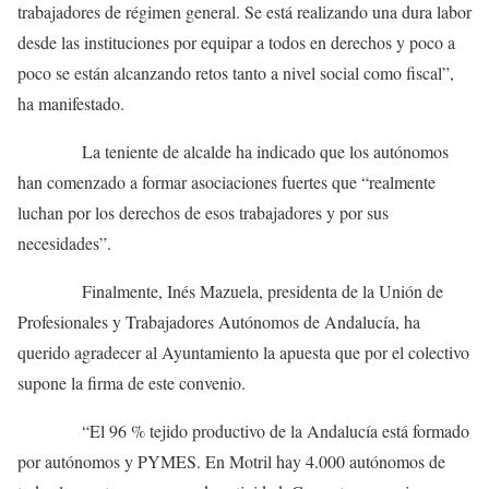
trabajadores de régimen general. Se está realizando una dura labor
desde las instituciones por equipar a todos en derechos y poco a
poco se están alcanzando retos tanto a nivel social como fiscal”,
ha manifestado.
La teniente de alcalde ha indicado que los autónomos
han comenzado a formar asociaciones fuertes que “realmente
luchan por los derechos de esos trabajadores y por sus
necesidades”.
Finalmente, Inés Mazuela, presidenta de la Unión de
Profesionales y Trabajadores Autónomos de Andalucía, ha
querido agradecer al Ayuntamiento la apuesta que por el colectivo
supone la firma de este convenio.
“El 96 % tejido productivo de la Andalucía está formado
por autónomos y PYMES. En Motril hay 4.000 autónomos de