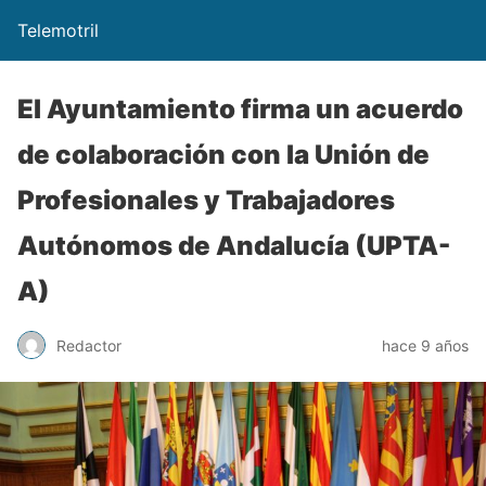
Telemotril
El Ayuntamiento firma un acuerdo
de colaboración con la Unión de
Profesionales y Trabajadores
Autónomos de Andalucía (UPTA-
A)
Redactor
hace 9 años