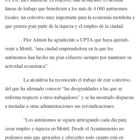
líneas de trabajo que beneficien a los más de 4.000 autónomos
locales, un colectivo muy importante para la economía motrileña y
que genera gran parte de la riqueza y el empleo de la ciudad.
Flor Almón ha agradecido a UPTA que haya querido
venir a Motril, “una ciudad emprendedora en la que los
autónomos han hecho un gran esfuerzo siempre por mantener su
actividad económica”.
La alcaldesa ha reconocido el trabajo de este colectivo,
del que ha afirmado conocer “las desigualdades a las que se
enfrenta respecto a otros trabajadores” y se ha mostrado dispuesta
a trasladar a otras administraciones sus reivindicaciones.
“Los autónomos se siguen arriesgando cada día para
crear empleo y riqueza en Motril. Desde el Ayuntamiento no
podemos más que apoyarlos y ofrecerles todo cuanto está en