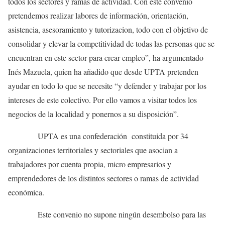
todos los sectores y ramas de actividad. Con este convenio
pretendemos realizar labores de información, orientación,
asistencia, asesoramiento y tutorizacion, todo con el objetivo de
consolidar y elevar la competitividad de todas las personas que se
encuentran en este sector para crear empleo”, ha argumentado
Inés Mazuela, quien ha añadido que desde UPTA pretenden
ayudar en todo lo que se necesite “y defender y trabajar por los
intereses de este colectivo. Por ello vamos a visitar todos los
negocios de la localidad y ponernos a su disposición”.
UPTA es una confederación constituida por 34
organizaciones territoriales y sectoriales que asocian a
trabajadores por cuenta propia, micro empresarios y
emprendedores de los distintos sectores o ramas de actividad
económica.
Este convenio no supone ningún desembolso para las