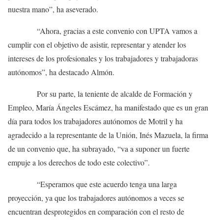
nuestra mano”, ha aseverado.
“Ahora, gracias a este convenio con UPTA vamos a
cumplir con el objetivo de asistir, representar y atender los
intereses de los profesionales y los trabajadores y trabajadoras
autónomos”, ha destacado Almón.
Por su parte, la teniente de alcalde de Formación y
Empleo, María Ángeles Escámez, ha manifestado que es un gran
día para todos los trabajadores autónomos de Motril y ha
agradecido a la representante de la Unión, Inés Mazuela, la firma
de un convenio que, ha subrayado, “va a suponer un fuerte
empuje a los derechos de todo este colectivo”.
“Esperamos que este acuerdo tenga una larga
proyección, ya que los trabajadores autónomos a veces se
encuentran desprotegidos en comparación con el resto de