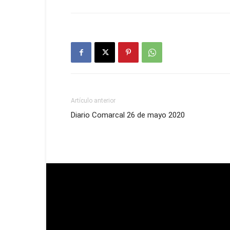
Artículo anterior
Diario Comarcal 26 de mayo 2020