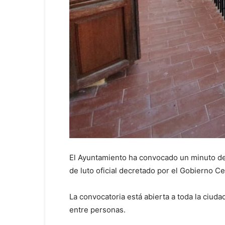
El Ayuntamiento ha convocado un minuto de s
de luto oficial decretado por el Gobierno 
La convocatoria está abierta a toda la ciud
entre personas.