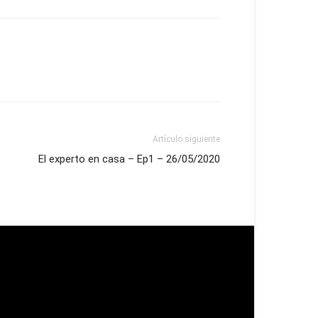
Artículo siguiente
El experto en casa – Ep1 – 26/05/2020