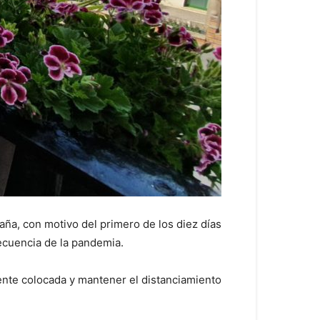
aña, con motivo del primero de los diez días
ecuencia de la pandemia.
mente colocada y mantener el distanciamiento